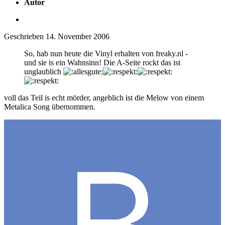
Autor
Geschrieben
14. November 2006
So, hab nun heute die Vinyl erhalten von freaky.nl -
und sie is ein Wahnsinn! Die A-Seite rockt das ist
unglaublich
voll das Teil is echt mörder, angeblich ist die Melow von einem
Metalica Song übernommen.