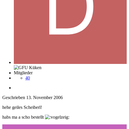
Mitglieder
40
Geschrieben
13. November 2006
hehe geiles Scheiberl!
habs ma a scho bestellt