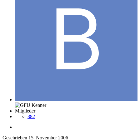
Mitglieder
382
Geschrieben
15. November 2006