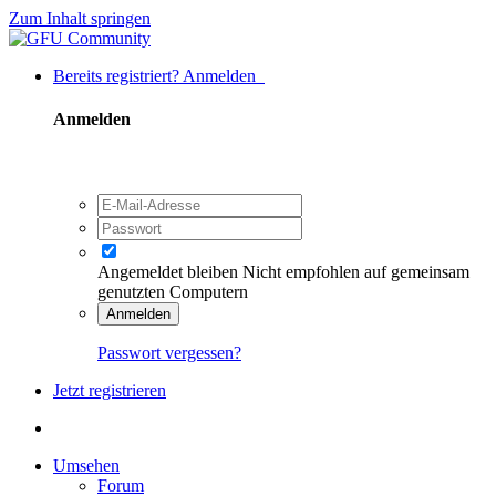
Zum Inhalt springen
Bereits registriert? Anmelden
Anmelden
Angemeldet bleiben
Nicht empfohlen auf gemeinsam
genutzten Computern
Anmelden
Passwort vergessen?
Jetzt registrieren
Umsehen
Forum