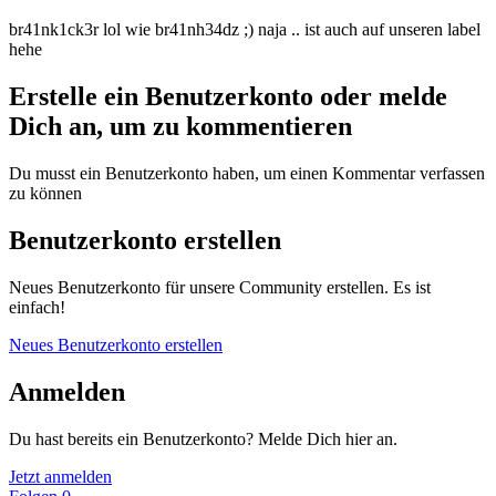
br41nk1ck3r lol wie br41nh34dz ;) naja .. ist auch auf unseren label
hehe
Erstelle ein Benutzerkonto oder melde
Dich an, um zu kommentieren
Du musst ein Benutzerkonto haben, um einen Kommentar verfassen
zu können
Benutzerkonto erstellen
Neues Benutzerkonto für unsere Community erstellen. Es ist
einfach!
Neues Benutzerkonto erstellen
Anmelden
Du hast bereits ein Benutzerkonto? Melde Dich hier an.
Jetzt anmelden