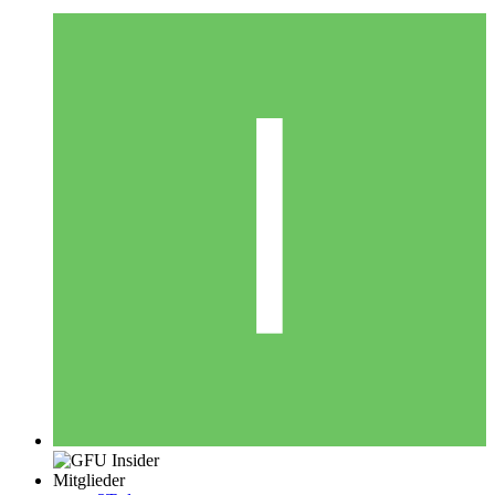
Mitglieder