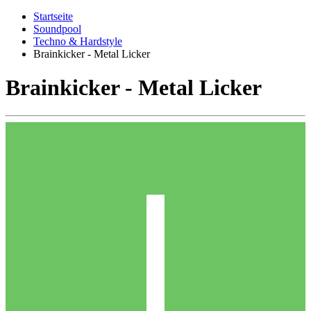
Startseite
Soundpool
Techno & Hardstyle
Brainkicker - Metal Licker
Brainkicker - Metal Licker