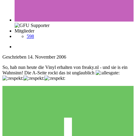
Mitglieder
598
Geschrieben
14. November 2006
So, hab nun heute die Vinyl erhalten von freaky.nl - und sie is ein
Wahnsinn! Die A-Seite rockt das ist unglaublich