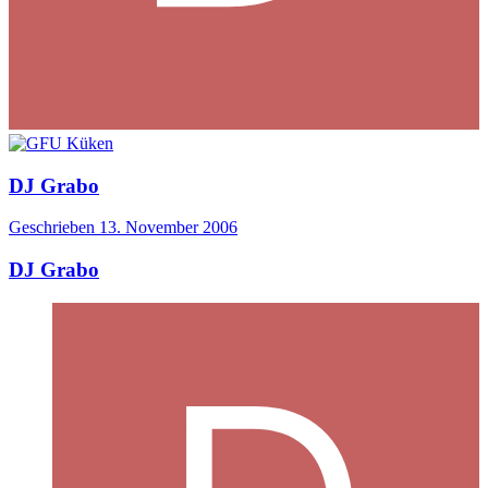
DJ Grabo
Geschrieben
13. November 2006
DJ Grabo