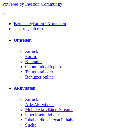
Powered by Invision Community
×
Bereits registriert? Anmelden
Jetzt registrieren
Umsehen
Zurück
Forum
Kalender
Community-Regeln
Teammitglieder
Benutzer online
Aktivitäten
Zurück
Alle Aktivitäten
Meine Aktivitäten-Streams
Ungelesene Inhalte
Inhalte, die ich erstellt habe
Suche