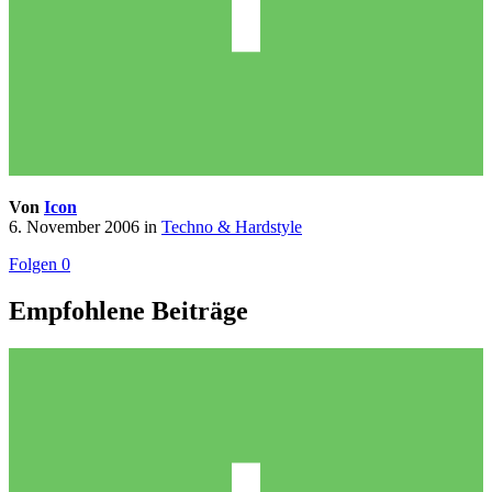
Von
Icon
6. November 2006
in
Techno & Hardstyle
Folgen
0
Empfohlene Beiträge