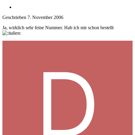
Geschrieben
7. November 2006
Ja, wirklich sehr feine Nummer. Hab ich mir schon bestellt