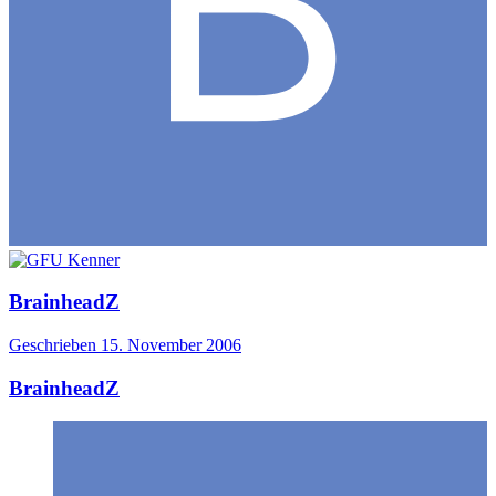
BrainheadZ
Geschrieben
15. November 2006
BrainheadZ