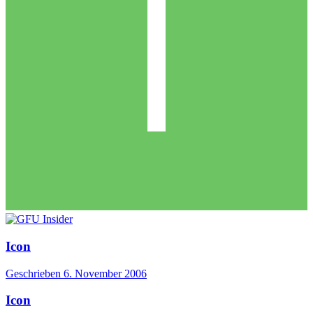
Icon
Geschrieben
6. November 2006
Icon