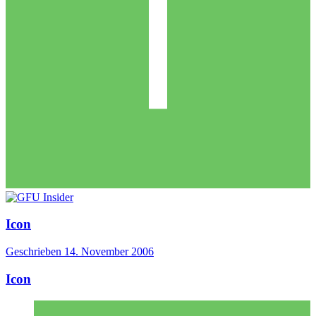
Icon
Geschrieben
14. November 2006
Icon