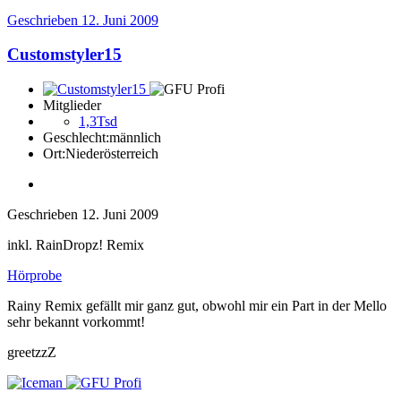
Geschrieben
12. Juni 2009
Customstyler15
Mitglieder
1,3Tsd
Geschlecht:
männlich
Ort:
Niederösterreich
Geschrieben
12. Juni 2009
inkl. RainDropz! Remix
Hörprobe
Rainy Remix gefällt mir ganz gut, obwohl mir ein Part in der Mello
sehr bekannt vorkommt!
greetzzZ