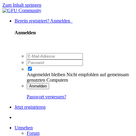
Zum Inhalt springen
Bereits registriert? Anmelden
Anmelden
Angemeldet bleiben
Nicht empfohlen auf gemeinsam
genutzten Computern
Anmelden
Passwort vergessen?
Jetzt registrieren
Umsehen
Forum