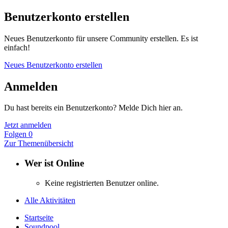
Benutzerkonto erstellen
Neues Benutzerkonto für unsere Community erstellen. Es ist
einfach!
Neues Benutzerkonto erstellen
Anmelden
Du hast bereits ein Benutzerkonto? Melde Dich hier an.
Jetzt anmelden
Folgen
0
Zur Themenübersicht
Wer ist Online
Keine registrierten Benutzer online.
Alle Aktivitäten
Startseite
Soundpool