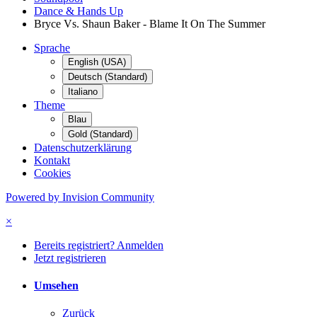
Dance & Hands Up
Bryce Vs. Shaun Baker - Blame It On The Summer
Sprache
English (USA)
Deutsch (Standard)
Italiano
Theme
Blau
Gold (Standard)
Datenschutzerklärung
Kontakt
Cookies
Powered by Invision Community
×
Bereits registriert? Anmelden
Jetzt registrieren
Umsehen
Zurück