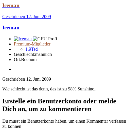
Iceman
Geschrieben
12. Juni 2009
Iceman
Premium-Mitglieder
1,9Tsd
Geschlecht:
männlich
Ort:
Bochum
Geschrieben
12. Juni 2009
Wie schlecht ist das denn, das ist zu 98% Sunshine...
Erstelle ein Benutzerkonto oder melde
Dich an, um zu kommentieren
Du musst ein Benutzerkonto haben, um einen Kommentar verfassen
zu können