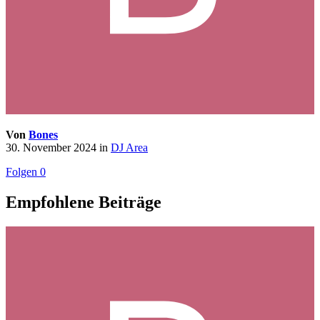
Von
Bones
30. November 2024
in
DJ Area
Folgen
0
Empfohlene Beiträge