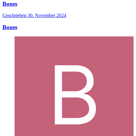
Bones
Geschrieben
30. November 2024
Bones