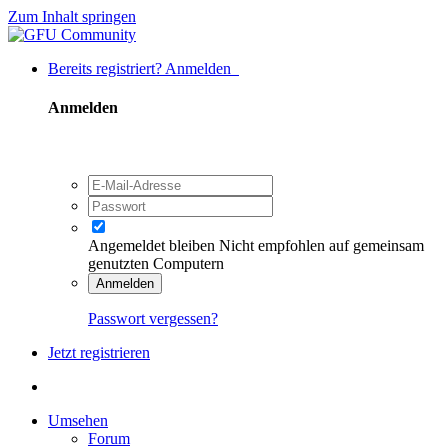
Zum Inhalt springen
Bereits registriert? Anmelden
Anmelden
Angemeldet bleiben
Nicht empfohlen auf gemeinsam
genutzten Computern
Anmelden
Passwort vergessen?
Jetzt registrieren
Umsehen
Forum