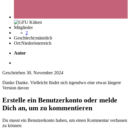
Mitglieder
2
Geschlecht:
männlich
Ort:
Niederösterreich
Autor
Geschrieben
30. November 2024
Danke Danke. Vielleicht findet sich irgendwo eine etwas längere
Version davon
Erstelle ein Benutzerkonto oder melde
Dich an, um zu kommentieren
Du musst ein Benutzerkonto haben, um einen Kommentar verfassen
zu können