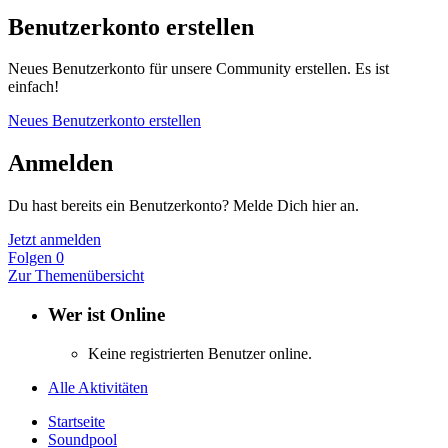
Benutzerkonto erstellen
Neues Benutzerkonto für unsere Community erstellen. Es ist
einfach!
Neues Benutzerkonto erstellen
Anmelden
Du hast bereits ein Benutzerkonto? Melde Dich hier an.
Jetzt anmelden
Folgen
0
Zur Themenübersicht
Wer ist Online
Keine registrierten Benutzer online.
Alle Aktivitäten
Startseite
Soundpool