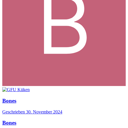
Bones
Geschrieben
30. November 2024
Bones