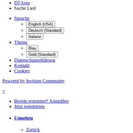
DJ Area
Suche Lied
Sprache
English (USA)
Deutsch (Standard)
Italiano
Theme
Blau
Gold (Standard)
Datenschutzerklärung
Kontakt
Cookies
Powered by Invision Community
×
Bereits registriert? Anmelden
Jetzt registrieren
Umsehen
Zurück