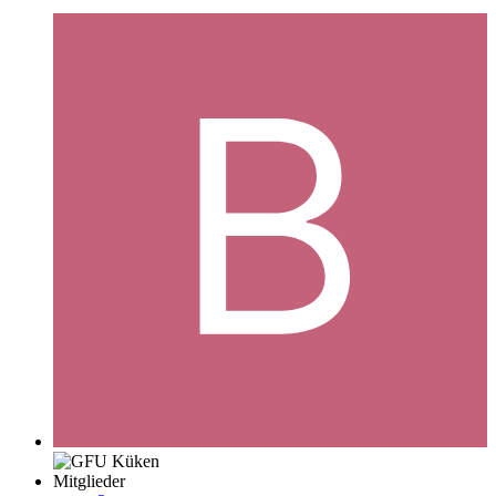
Mitglieder