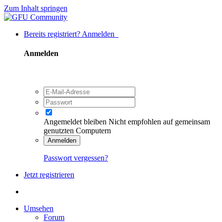
Zum Inhalt springen
Bereits registriert? Anmelden
Anmelden
Angemeldet bleiben
Nicht empfohlen auf gemeinsam
genutzten Computern
Anmelden
Passwort vergessen?
Jetzt registrieren
Umsehen
Forum