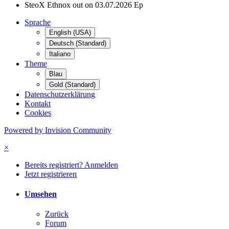
SteoX Ethnox out on 03.07.2026 Ep
Sprache
English (USA)
Deutsch (Standard)
Italiano
Theme
Blau
Gold (Standard)
Datenschutzerklärung
Kontakt
Cookies
Powered by Invision Community
×
Bereits registriert? Anmelden
Jetzt registrieren
Umsehen
Zurück
Forum