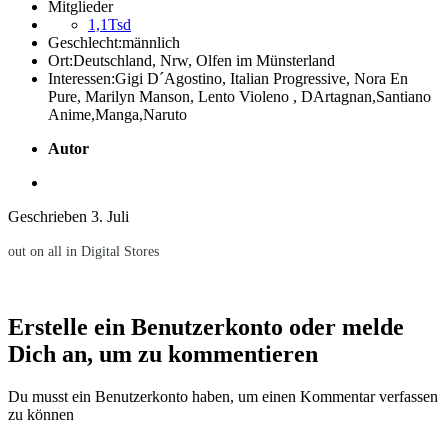
Mitglieder
1,1Tsd
Geschlecht:
männlich
Ort:
Deutschland, Nrw, Olfen im Münsterland
Interessen:
Gigi D´Agostino, Italian Progressive, Nora En
Pure, Marilyn Manson, Lento Violeno , DArtagnan,Santiano
Anime,Manga,Naruto
Autor
Geschrieben
3. Juli
out on all in Digital Stores
Erstelle ein Benutzerkonto oder melde
Dich an, um zu kommentieren
Du musst ein Benutzerkonto haben, um einen Kommentar verfassen
zu können