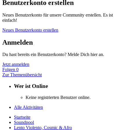
Benutzerkonto erstellen
Neues Benutzerkonto für unsere Community erstellen. Es ist
einfach!
Neues Benutzerkonto erstellen
Anmelden
Du hast bereits ein Benutzerkonto? Melde Dich hier an.
Jetzt anmelden
Folgen
0
Zur Themenübersicht
Wer ist Online
Keine registrierten Benutzer online.
Alle Aktivitäten
Startseite
Soundpool
Lento Violento, Cosmic & Afro