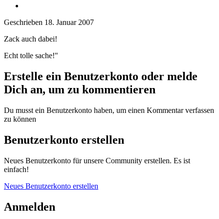
Geschrieben
18. Januar 2007
Zack auch dabei!
Echt tolle sache!"
Erstelle ein Benutzerkonto oder melde
Dich an, um zu kommentieren
Du musst ein Benutzerkonto haben, um einen Kommentar verfassen
zu können
Benutzerkonto erstellen
Neues Benutzerkonto für unsere Community erstellen. Es ist
einfach!
Neues Benutzerkonto erstellen
Anmelden