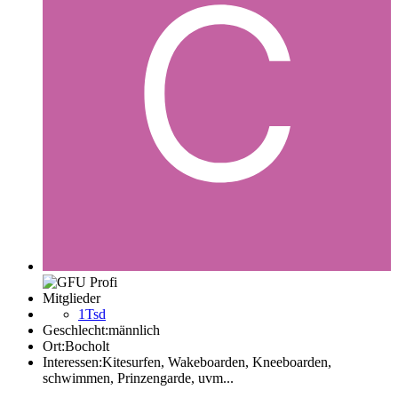
Mitglieder
1Tsd
Geschlecht:
männlich
Ort:
Bocholt
Interessen:
Kitesurfen, Wakeboarden, Kneeboarden,
schwimmen, Prinzengarde, uvm...