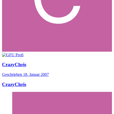
CrazyChris
Geschrieben
18. Januar 2007
CrazyChris