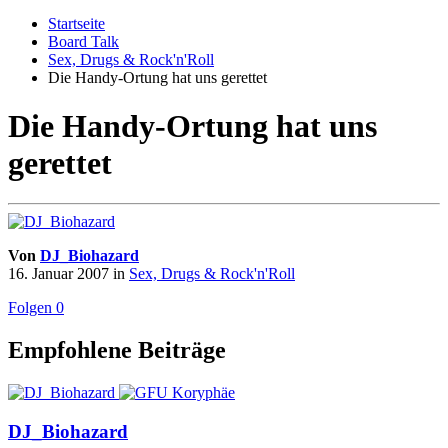
Startseite
Board Talk
Sex, Drugs & Rock'n'Roll
Die Handy-Ortung hat uns gerettet
Die Handy-Ortung hat uns
gerettet
Von
DJ_Biohazard
16. Januar 2007
in
Sex, Drugs & Rock'n'Roll
Folgen
0
Empfohlene Beiträge
DJ_Biohazard