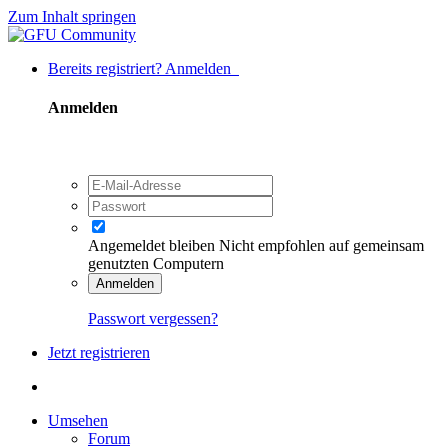
Zum Inhalt springen
Bereits registriert? Anmelden
Anmelden
Angemeldet bleiben
Nicht empfohlen auf gemeinsam
genutzten Computern
Anmelden
Passwort vergessen?
Jetzt registrieren
Umsehen
Forum