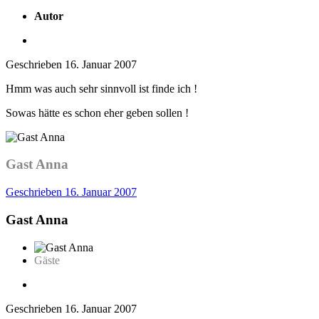
Autor
Geschrieben
16. Januar 2007
Hmm was auch sehr sinnvoll ist finde ich !
Sowas hätte es schon eher geben sollen !
Gast Anna
Geschrieben
16. Januar 2007
Gast Anna
Gäste
Geschrieben
16. Januar 2007