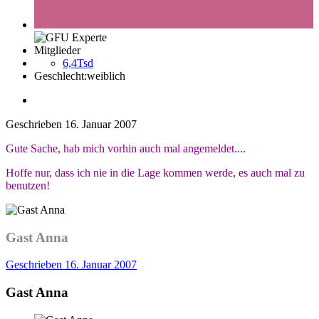
Mitglieder
6,4Tsd
Geschlecht:
weiblich
Geschrieben
16. Januar 2007
Gute Sache, hab mich vorhin auch mal angemeldet....
Hoffe nur, dass ich nie in die Lage kommen werde, es auch mal zu
benutzen!
Gast Anna
Geschrieben
16. Januar 2007
Gast Anna