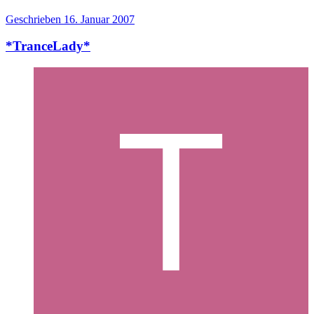
Geschrieben
16. Januar 2007
*TranceLady*