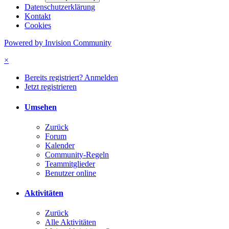
Datenschutzerklärung
Kontakt
Cookies
Powered by Invision Community
×
Bereits registriert? Anmelden
Jetzt registrieren
Umsehen
Zurück
Forum
Kalender
Community-Regeln
Teammitglieder
Benutzer online
Aktivitäten
Zurück
Alle Aktivitäten