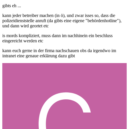
gibts eh ...
kann jeder betreiber machen (in ö), und zwar isses so, dass die
polizeidienststelle anruft (da gibts eine eigene "behördenhotline"),
und dann wird geortet etc
is mords kompliziert, muss dann im nachhinein ein beschluss
eingereicht werden etc
kann euch gerne in der firma nachschauen obs da irgendwo im
intranet eine genaue erklärung dazu gibt