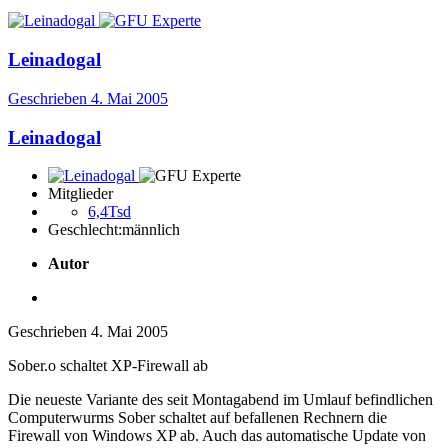
Leinadogal
Geschrieben
4. Mai 2005
Leinadogal
Mitglieder
6,4Tsd
Geschlecht:
männlich
Autor
Geschrieben
4. Mai 2005
Sober.o schaltet XP-Firewall ab
Die neueste Variante des seit Montagabend im Umlauf befindlichen
Computerwurms Sober schaltet auf befallenen Rechnern die
Firewall von Windows XP ab. Auch das automatische Update von