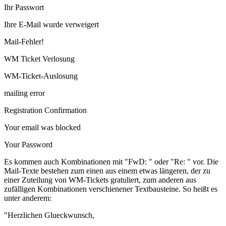
Ihr Passwort
Ihre E-Mail wurde verweigert
Mail-Fehler!
WM Ticket Verlosung
WM-Ticket-Auslosung
mailing error
Registration Confirmation
Your email was blocked
Your Password
Es kommen auch Kombinationen mit "FwD: " oder "Re: " vor. Die
Mail-Texte bestehen zum einen aus einem etwas längeren, der zu
einer Zuteilung von WM-Tickets gratuliert, zum anderen aus
zufälligen Kombinationen verschienener Textbausteine. So heißt es
unter anderem:
"Herzlichen Glueckwunsch,