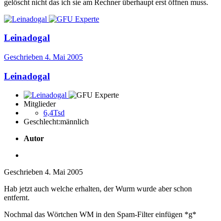
gelöscht nicht das ich sie am Rechner überhaupt erst öffnen muss.
Leinadogal
Geschrieben
4. Mai 2005
Leinadogal
Mitglieder
6,4Tsd
Geschlecht:
männlich
Autor
Geschrieben
4. Mai 2005
Hab jetzt auch welche erhalten, der Wurm wurde aber schon
entfernt.
Nochmal das Wörtchen WM in den Spam-Filter einfügen *g*