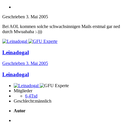
Geschrieben
3. Mai 2005
Bei AOL kommen solche schwachsinnigen Mails erstmal gar ned
durch Mwuahaha :-)))
Leinadogal
Geschrieben
3. Mai 2005
Leinadogal
Mitglieder
6,4Tsd
Geschlecht:
männlich
Autor