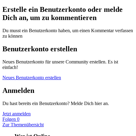
Erstelle ein Benutzerkonto oder melde
Dich an, um zu kommentieren
Du musst ein Benutzerkonto haben, um einen Kommentar verfassen
zu können
Benutzerkonto erstellen
Neues Benutzerkonto für unsere Community erstellen. Es ist
einfach!
Neues Benutzerkonto erstellen
Anmelden
Du hast bereits ein Benutzerkonto? Melde Dich hier an.
Jetzt anmelden
Folgen
0
Zur Themenübersicht