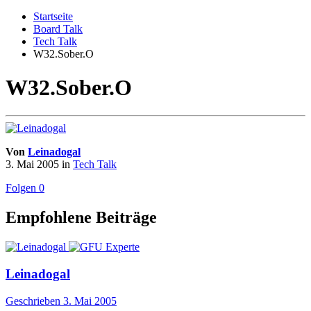
Startseite
Board Talk
Tech Talk
W32.Sober.O
W32.Sober.O
Von
Leinadogal
3. Mai 2005
in
Tech Talk
Folgen
0
Empfohlene Beiträge
Leinadogal
Geschrieben
3. Mai 2005