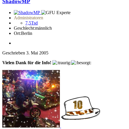
ShadowMP
Administratoren
7,5Tsd
Geschlecht:
männlich
Ort:
Berlin
Geschrieben
3. Mai 2005
Vielen Dank für die Info!