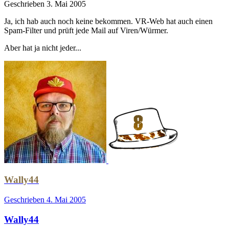
Geschrieben
3. Mai 2005
Ja, ich hab auch noch keine bekommen. VR-Web hat auch einen
Spam-Filter und prüft jede Mail auf Viren/Würmer.
Aber hat ja nicht jeder...
Wally44
Geschrieben
4. Mai 2005
Wally44