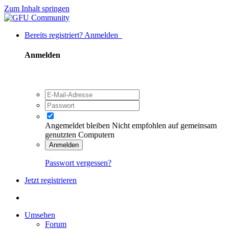
Zum Inhalt springen
Bereits registriert? Anmelden
Anmelden
Angemeldet bleiben
Nicht empfohlen auf gemeinsam
genutzten Computern
Anmelden
Passwort vergessen?
Jetzt registrieren
Umsehen
Forum