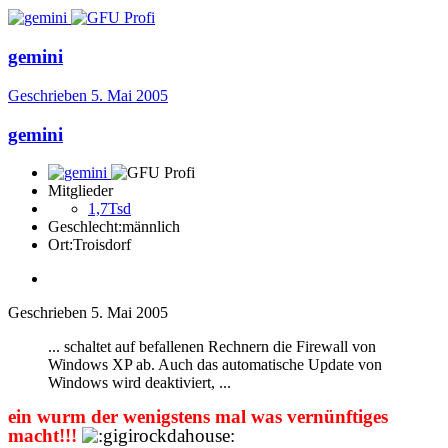
gemini
Geschrieben
5. Mai 2005
gemini
Mitglieder
1,7Tsd
Geschlecht:
männlich
Ort:
Troisdorf
Geschrieben
5. Mai 2005
... schaltet auf befallenen Rechnern die Firewall von
Windows XP ab. Auch das automatische Update von
Windows wird deaktiviert, ...
ein wurm der wenigstens mal was vernünftiges
macht!!!