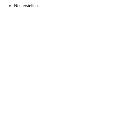
Neu erstellen...