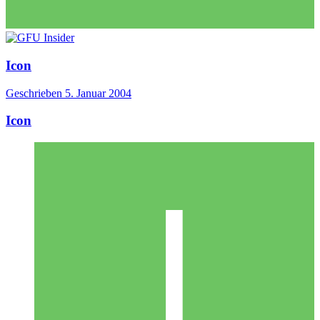
Icon
Geschrieben
5. Januar 2004
Icon