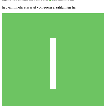
hab echt mehr erwartet von euern erzählungen her.