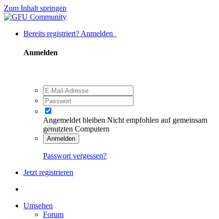
Zum Inhalt springen
Bereits registriert? Anmelden
Anmelden
Angemeldet bleiben
Nicht empfohlen auf gemeinsam
genutzten Computern
Anmelden
Passwort vergessen?
Jetzt registrieren
Umsehen
Forum