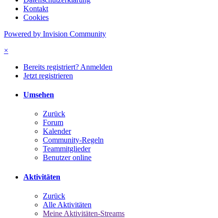
Kontakt
Cookies
Powered by Invision Community
×
Bereits registriert? Anmelden
Jetzt registrieren
Umsehen
Zurück
Forum
Kalender
Community-Regeln
Teammitglieder
Benutzer online
Aktivitäten
Zurück
Alle Aktivitäten
Meine Aktivitäten-Streams