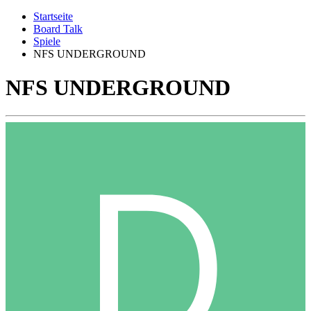
Startseite
Board Talk
Spiele
NFS UNDERGROUND
NFS UNDERGROUND