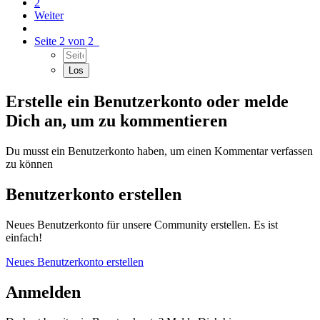
2
Weiter
Seite 2 von 2
Erstelle ein Benutzerkonto oder melde
Dich an, um zu kommentieren
Du musst ein Benutzerkonto haben, um einen Kommentar verfassen
zu können
Benutzerkonto erstellen
Neues Benutzerkonto für unsere Community erstellen. Es ist
einfach!
Neues Benutzerkonto erstellen
Anmelden