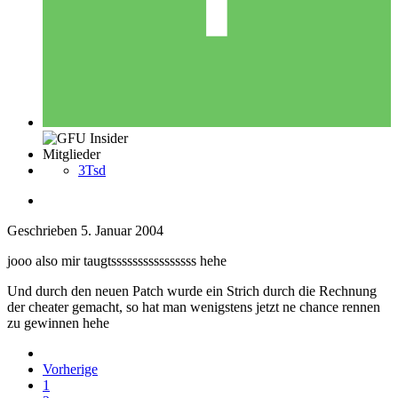
Mitglieder
3Tsd
Geschrieben
5. Januar 2004
jooo also mir taugtssssssssssssssss hehe
Und durch den neuen Patch wurde ein Strich durch die Rechnung
der cheater gemacht, so hat man wenigstens jetzt ne chance rennen
zu gewinnen hehe
Vorherige
1