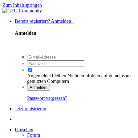
Zum Inhalt springen
Bereits registriert? Anmelden
Anmelden
Angemeldet bleiben
Nicht empfohlen auf gemeinsam
genutzten Computern
Anmelden
Passwort vergessen?
Jetzt registrieren
Umsehen
Forum