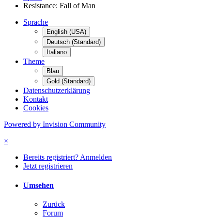
Resistance: Fall of Man
Sprache
English (USA)
Deutsch (Standard)
Italiano
Theme
Blau
Gold (Standard)
Datenschutzerklärung
Kontakt
Cookies
Powered by Invision Community
×
Bereits registriert? Anmelden
Jetzt registrieren
Umsehen
Zurück
Forum