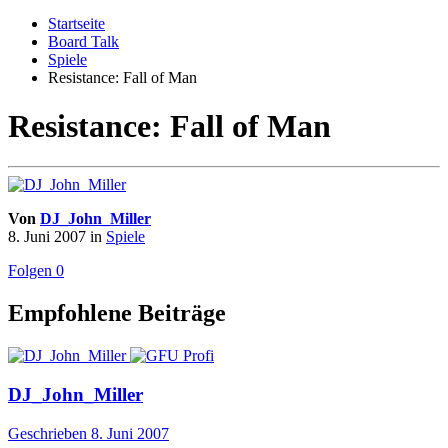
Startseite
Board Talk
Spiele
Resistance: Fall of Man
Resistance: Fall of Man
Von
DJ_John_Miller
8. Juni 2007
in
Spiele
Folgen
0
Empfohlene Beiträge
DJ_John_Miller
Geschrieben
8. Juni 2007