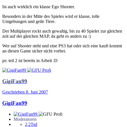
Ist auch wirklich ein klasse Ego Shooter.
Besonders in der Mitte des Spieles wird er klasse, tolle
Umgebungen und geile Tiere.
Der Multiplayer rockt auch gewaltig, bis zu 40 Spieler zur gleichen
zeit auf der gleichen MAP, da geht es anders zu :)
Wer auf Shooter steht und eine PS3 hat oder sich eine kauft kommt
an diesen Game sicher nicht vorbei.
ps: teil 2 ist bereits in Arbeit :D
GigiFan99
Geschrieben
8. Juni 2007
GigiFan99
Moderatoren
2,2Tsd