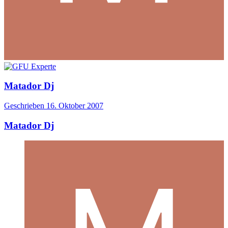
Matador Dj
Geschrieben
16. Oktober 2007
Matador Dj