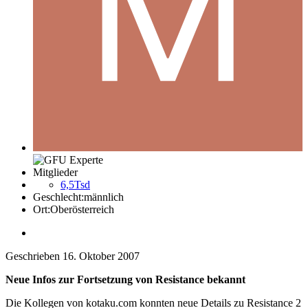
Mitglieder
6,5Tsd
Geschlecht:
männlich
Ort:
Oberösterreich
Geschrieben
16. Oktober 2007
Neue Infos zur Fortsetzung von Resistance bekannt
Die Kollegen von kotaku.com konnten neue Details zu Resistance 2