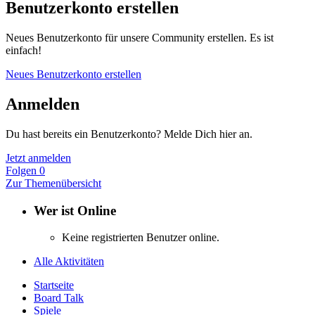
Benutzerkonto erstellen
Neues Benutzerkonto für unsere Community erstellen. Es ist
einfach!
Neues Benutzerkonto erstellen
Anmelden
Du hast bereits ein Benutzerkonto? Melde Dich hier an.
Jetzt anmelden
Folgen
0
Zur Themenübersicht
Wer ist Online
Keine registrierten Benutzer online.
Alle Aktivitäten
Startseite
Board Talk
Spiele