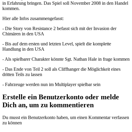
in Erfahrung bringen. Das Spiel soll November 2008 in den Handel
kommen.
Hier alle Infos zusammengefasst:
- Die Story von Resistance 2 befasst sich mit der Invasion der
Chimären in den USA
- Bis auf dem ersten und letzten Level, spielt die komplette
Handlung in den USA
- Als spielbarer Charakter könnte Sgt. Nathan Hale in frage kommen
- Das Ende von Teil 2 soll als Cliffhanger die Möglichkeit eines
dritten Teils zu lassen
- Fahrzeuge werden nun im Multiplayer spielbar sein
Erstelle ein Benutzerkonto oder melde
Dich an, um zu kommentieren
Du musst ein Benutzerkonto haben, um einen Kommentar verfassen
zu können