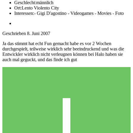
Geschlecht:
männlich
Ort:
Lento Violento City
Interessen:
- Gigi D'agostino - Videogames - Movies - Foto
Geschrieben
8. Juni 2007
Ja das stimmt hat echt Fun gemacht habe es vor 2 Wochen
durchgespielt, teilweise wirklich sehr beeindruckend und was die
Entwickler wirklich nicht verleugnen können bei Halo haben sie
auch mal geguckt, und das finde ich gut