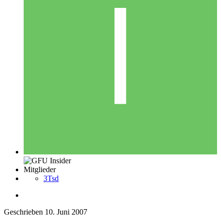
Mitglieder
3Tsd
Geschrieben
10. Juni 2007