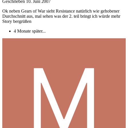
Geschrieben
10. Juni 2007
Ok neben Gears of War sieht Resistance natürlich wie gehobener
Durchschnitt aus, mal sehen was der 2. teil bringt ich würde mehr
Story bergrüßen
4 Monate später...