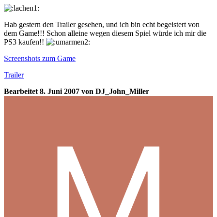
Hab gestern den Trailer gesehen, und ich bin echt begeistert von
dem Game!!! Schon alleine wegen diesem Spiel würde ich mir die
PS3 kaufen!!
Screenshots zum Game
Trailer
Bearbeitet
8. Juni 2007
von DJ_John_Miller