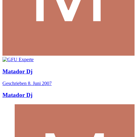
Matador Dj
Geschrieben
8. Juni 2007
Matador Dj