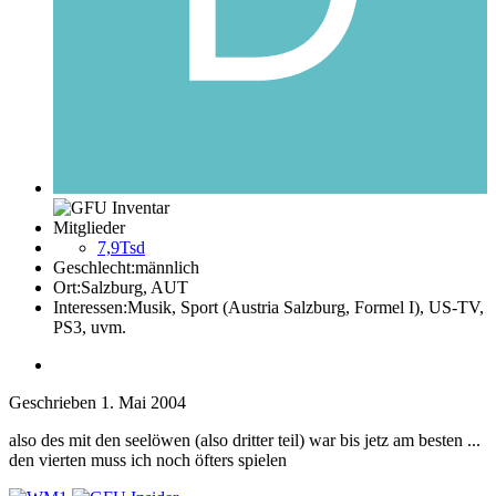
Mitglieder
7,9Tsd
Geschlecht:
männlich
Ort:
Salzburg, AUT
Interessen:
Musik, Sport (Austria Salzburg, Formel I), US-TV,
PS3, uvm.
Geschrieben
1. Mai 2004
also des mit den seelöwen (also dritter teil) war bis jetz am besten ...
den vierten muss ich noch öfters spielen