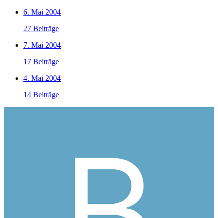
6. Mai 2004
27 Beiträge
7. Mai 2004
17 Beiträge
4. Mai 2004
14 Beiträge