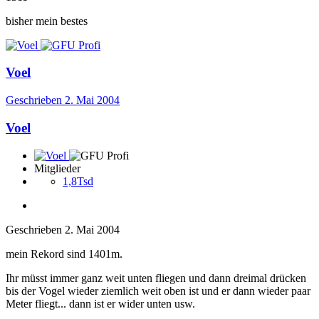
bisher mein bestes
Voel
Geschrieben
2. Mai 2004
Voel
Mitglieder
1,8Tsd
Geschrieben
2. Mai 2004
mein Rekord sind 1401m.
Ihr müsst immer ganz weit unten fliegen und dann dreimal drücken
bis der Vogel wieder ziemlich weit oben ist und er dann wieder paar
Meter fliegt... dann ist er wider unten usw.