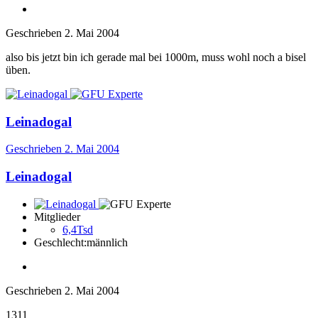
Geschrieben
2. Mai 2004
also bis jetzt bin ich gerade mal bei 1000m, muss wohl noch a bisel
üben.
Leinadogal
Geschrieben
2. Mai 2004
Leinadogal
Mitglieder
6,4Tsd
Geschlecht:
männlich
Geschrieben
2. Mai 2004
1311