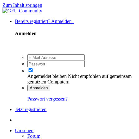
Zum Inhalt springen
Bereits registriert? Anmelden
Anmelden
Angemeldet bleiben
Nicht empfohlen auf gemeinsam
genutzten Computern
Anmelden
Passwort vergessen?
Jetzt registrieren
Umsehen
Forum