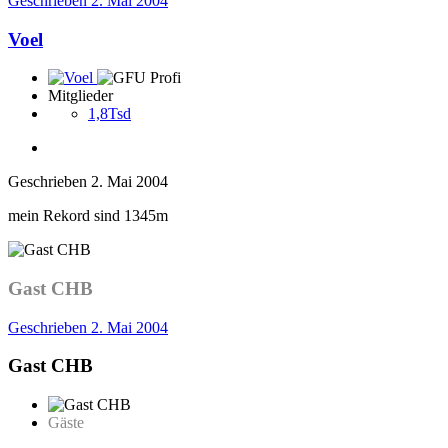
Geschrieben
2. Mai 2004
Voel
Mitglieder
1,8Tsd
Geschrieben
2. Mai 2004
mein Rekord sind 1345m
Gast CHB
Geschrieben
2. Mai 2004
Gast CHB
Gäste