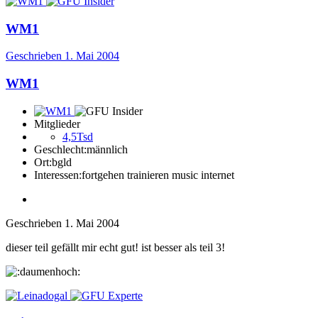
WM1
Geschrieben
1. Mai 2004
WM1
Mitglieder
4,5Tsd
Geschlecht:
männlich
Ort:
bgld
Interessen:
fortgehen trainieren music internet
Geschrieben
1. Mai 2004
dieser teil gefällt mir echt gut! ist besser als teil 3!