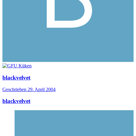
blackvelvet
Geschrieben
29. April 2004
blackvelvet