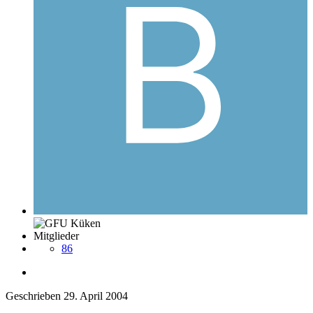
Mitglieder
86
Geschrieben
29. April 2004