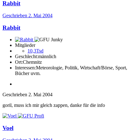
Rabbit
Geschrieben
2. Mai 2004
Rabbit
Mitglieder
10,3Tsd
Geschlecht:
männlich
Ort:
Chemnitz
Interessen:
Meteorologie, Politik, Wirtschaft/Börse, Sport,
Bücher uvm.
Geschrieben
2. Mai 2004
goril, muss ich mir gleich zappen, danke für die info
Voel