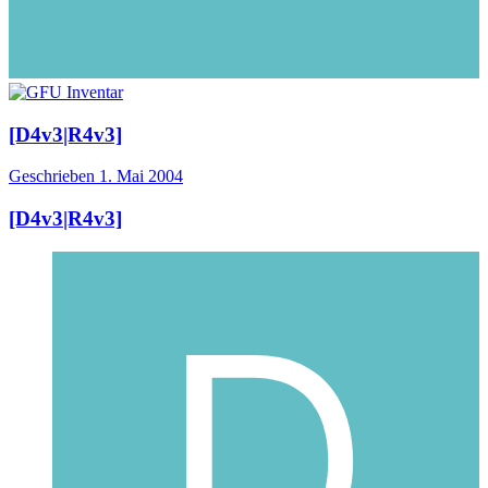
[D4v3|R4v3]
Geschrieben
1. Mai 2004
[D4v3|R4v3]