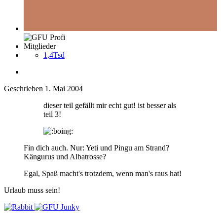
Mitglieder
1,4Tsd
Geschrieben
1. Mai 2004
dieser teil gefällt mir echt gut! ist besser als
teil 3!
Fin dich auch. Nur: Yeti und Pingu am Strand?
Kängurus und Albatrosse?
Egal, Spaß macht's trotzdem, wenn man's raus hat!
Urlaub muss sein!