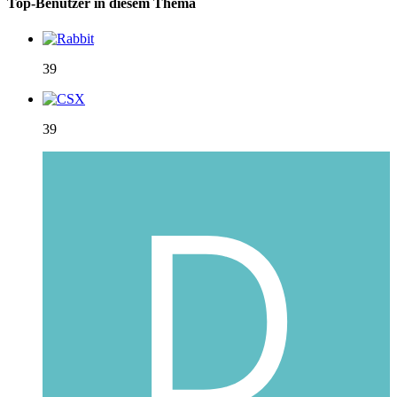
Top-Benutzer in diesem Thema
39
39