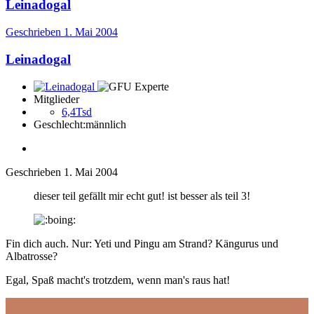
Leinadogal
Geschrieben
1. Mai 2004
Leinadogal
Mitglieder
6,4Tsd
Geschlecht:
männlich
Geschrieben
1. Mai 2004
dieser teil gefällt mir echt gut! ist besser als teil 3!
Fin dich auch. Nur: Yeti und Pingu am Strand? Kängurus und
Albatrosse?
Egal, Spaß macht's trotzdem, wenn man's raus hat!