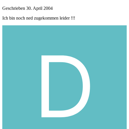
Geschrieben
30. April 2004
Ich bin noch ned zugekommen leider !!!