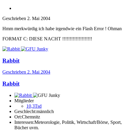
Geschrieben
2. Mai 2004
Hmm merkwürdig ich habe irgendwie ein Flash Error ! Ohman
FORMAT C: DIESE NACHT !!!!!!!!!!!!!!!!!!!!
Rabbit
Geschrieben
2. Mai 2004
Rabbit
Mitglieder
10,3Tsd
Geschlecht:
männlich
Ort:
Chemnitz
Interessen:
Meteorologie, Politik, Wirtschaft/Börse, Sport,
Bücher uvm.