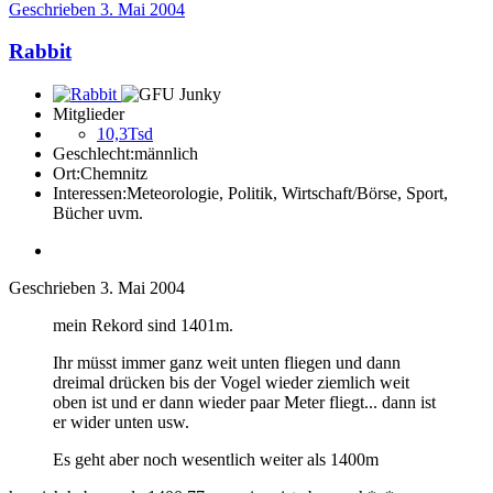
Geschrieben
3. Mai 2004
Rabbit
Mitglieder
10,3Tsd
Geschlecht:
männlich
Ort:
Chemnitz
Interessen:
Meteorologie, Politik, Wirtschaft/Börse, Sport,
Bücher uvm.
Geschrieben
3. Mai 2004
mein Rekord sind 1401m.
Ihr müsst immer ganz weit unten fliegen und dann
dreimal drücken bis der Vogel wieder ziemlich weit
oben ist und er dann wieder paar Meter fliegt... dann ist
er wider unten usw.
Es geht aber noch wesentlich weiter als 1400m