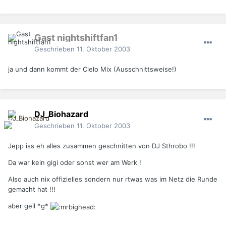
Gast nightshiftfan1
Geschrieben
11. Oktober 2003
ja und dann kommt der Cielo Mix (Ausschnittsweise!)
DJ_Biohazard
Geschrieben
11. Oktober 2003
Jepp iss eh alles zusammen geschnitten von DJ Sthrobo !!!
Da war kein gigi oder sonst wer am Werk !
Also auch nix offizielles sondern nur rtwas was im Netz die Runde
gemacht hat !!!
aber geil *g*