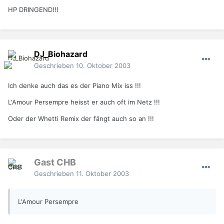
HP DRINGEND!!!
DJ_Biohazard
Geschrieben
10. Oktober 2003
Ich denke auch das es der Piano Mix iss !!!
L'Amour Persempre heisst er auch oft im Netz !!!
Oder der Whetti Remix der fängt auch so an !!!
Gast CHB
Geschrieben
11. Oktober 2003
L'Amour Persempre