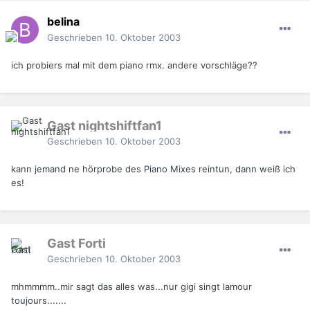
belina
Geschrieben
10. Oktober 2003
ich probiers mal mit dem piano rmx. andere vorschläge??
Gast nightshiftfan1
Geschrieben
10. Oktober 2003
kann jemand ne hörprobe des Piano Mixes reintun, dann weiß ich
es!
Gast Forti
Geschrieben
10. Oktober 2003
mhmmmm..mir sagt das alles was...nur gigi singt lamour
toujours.......