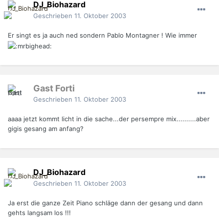
DJ_Biohazard
Geschrieben
11. Oktober 2003
Er singt es ja auch ned sondern Pablo Montagner ! Wie immer
Gast Forti
Geschrieben
11. Oktober 2003
aaaa jetzt kommt licht in die sache...der persempre mix..........aber
gigis gesang am anfang?
DJ_Biohazard
Geschrieben
11. Oktober 2003
Ja erst die ganze Zeit Piano schläge dann der gesang und dann
gehts langsam los !!!