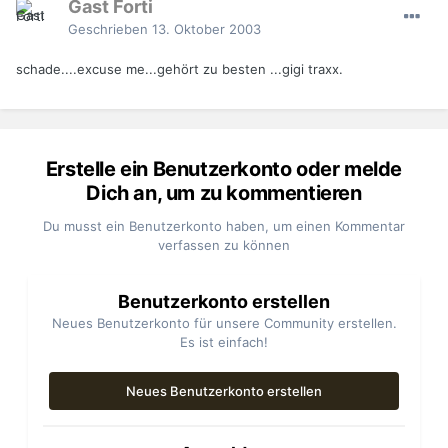
Gast Forti
Geschrieben
13. Oktober 2003
schade....excuse me...gehört zu besten ...gigi traxx.
Erstelle ein Benutzerkonto oder melde
Dich an, um zu kommentieren
Du musst ein Benutzerkonto haben, um einen Kommentar
verfassen zu können
Benutzerkonto erstellen
Neues Benutzerkonto für unsere Community erstellen.
Es ist einfach!
Neues Benutzerkonto erstellen