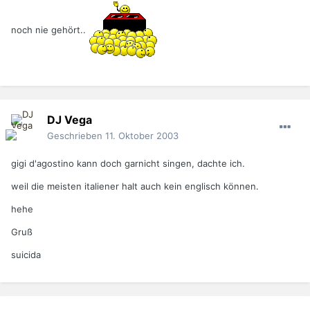
noch nie gehört..
DJ Vega
Geschrieben
11. Oktober 2003
gigi d'agostino kann doch garnicht singen, dachte ich.
weil die meisten italiener halt auch kein englisch können.
hehe
Gruß
suicida