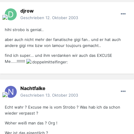
djrow
Geschrieben
12. Oktober 2003
hihi strobo is genial..
aber auch nicht mehr der fanatische gigi fan.. und er hat auch
andere gigi rmx bzw von lamour toujours gemacht..
find ich super... und ihm verdanken wir auch das EXCUSE
Me.....!!!!!!!
Nachtfalke
Geschrieben
13. Oktober 2003
Echt wahr ? Excuse me is vom Strobo ? Was hab ich da schon
wieder verpasst ?
Woher weiß man das ? Org !
Wer ist das eigentlich ?