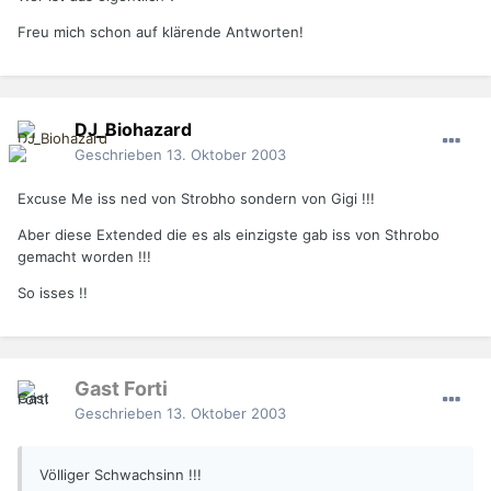
Freu mich schon auf klärende Antworten!
DJ_Biohazard
Geschrieben
13. Oktober 2003
Excuse Me iss ned von Strobho sondern von Gigi !!!
Aber diese Extended die es als einzigste gab iss von Sthrobo
gemacht worden !!!
So isses !!
Gast Forti
Geschrieben
13. Oktober 2003
Völliger Schwachsinn !!!