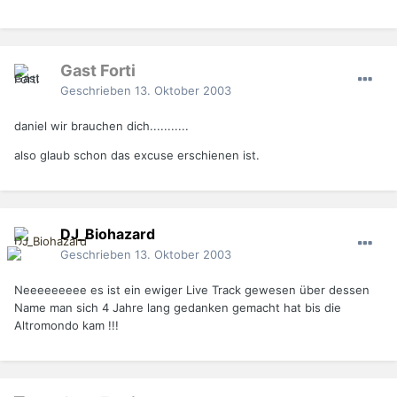
Gast Forti
Geschrieben
13. Oktober 2003
daniel wir brauchen dich...........
also glaub schon das excuse erschienen ist.
DJ_Biohazard
Geschrieben
13. Oktober 2003
Neeeeeeeee es ist ein ewiger Live Track gewesen über dessen
Name man sich 4 Jahre lang gedanken gemacht hat bis die
Altromondo kam !!!