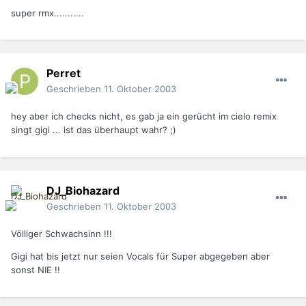
super rmx...........
Perret
Geschrieben
11. Oktober 2003
hey aber ich checks nicht, es gab ja ein gerücht im cielo remix
singt gigi ... ist das überhaupt wahr? ;)
DJ_Biohazard
Geschrieben
11. Oktober 2003
Völliger Schwachsinn !!!
Gigi hat bis jetzt nur seien Vocals für Super abgegeben aber
sonst NIE !!