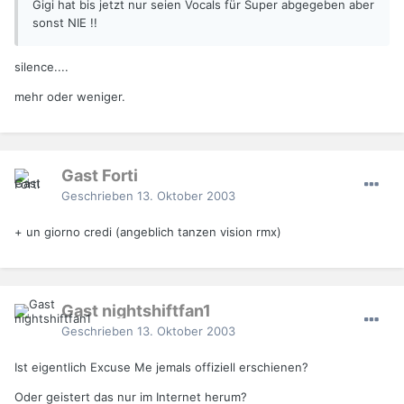
Gigi hat bis jetzt nur seien Vocals für Super abgegeben aber
sonst NIE !!
silence....
mehr oder weniger.
Gast Forti
Geschrieben
13. Oktober 2003
+ un giorno credi (angeblich tanzen vision rmx)
Gast nightshiftfan1
Geschrieben
13. Oktober 2003
Ist eigentlich Excuse Me jemals offiziell erschienen?
Oder geistert das nur im Internet herum?