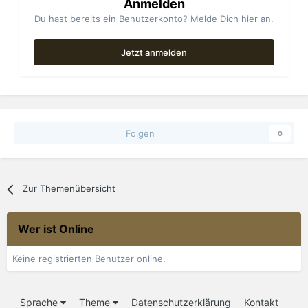
Anmelden
Du hast bereits ein Benutzerkonto? Melde Dich hier an.
Jetzt anmelden
Folgen
0
Zur Themenübersicht
Wer ist Online
Keine registrierten Benutzer online.
Sprache
Theme
Datenschutzerklärung
Kontakt