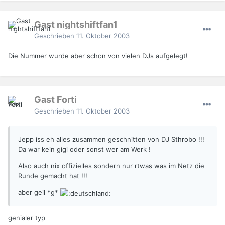
Gast nightshiftfan1
Geschrieben
11. Oktober 2003
Die Nummer wurde aber schon von vielen DJs aufgelegt!
Gast Forti
Geschrieben
11. Oktober 2003
Jepp iss eh alles zusammen geschnitten von DJ Sthrobo !!!
Da war kein gigi oder sonst wer am Werk !
Also auch nix offizielles sondern nur rtwas was im Netz die
Runde gemacht hat !!!
aber geil *g*
genialer typ