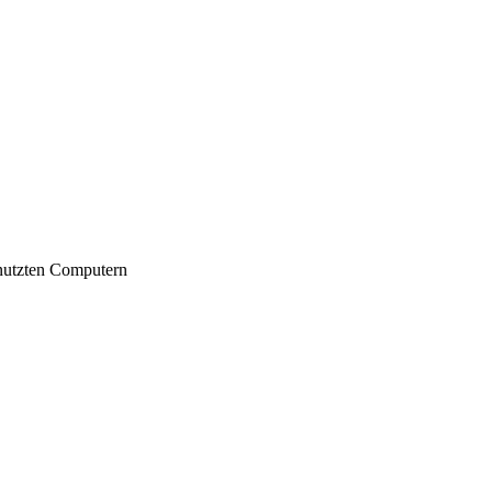
nutzten Computern