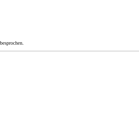
 besprochen.