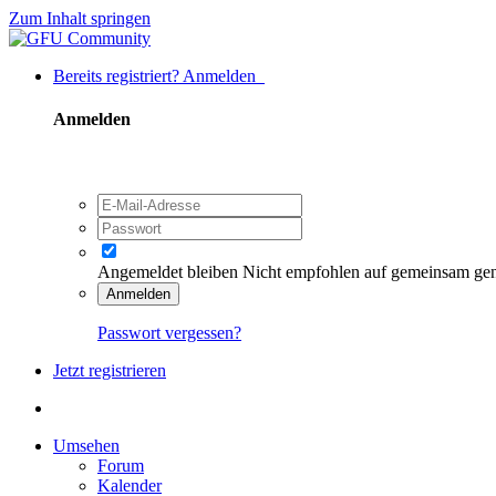
Zum Inhalt springen
Bereits registriert? Anmelden
Anmelden
Angemeldet bleiben
Nicht empfohlen auf gemeinsam ge
Anmelden
Passwort vergessen?
Jetzt registrieren
Umsehen
Forum
Kalender