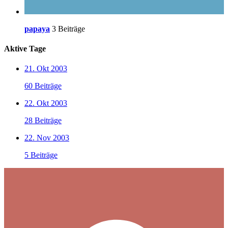
papaya
3 Beiträge
Aktive Tage
21. Okt 2003
60 Beiträge
22. Okt 2003
28 Beiträge
22. Nov 2003
5 Beiträge