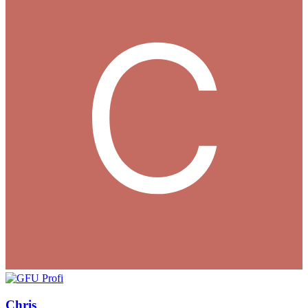
Chris