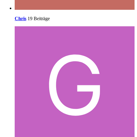
Chris
19 Beiträge