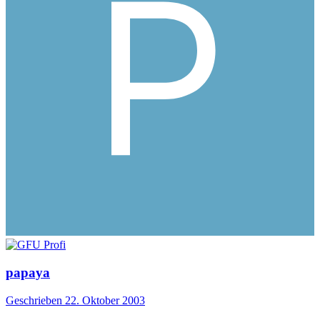
papaya
Geschrieben
22. Oktober 2003