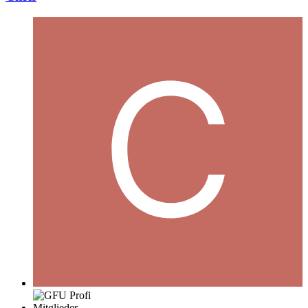
Mitglieder