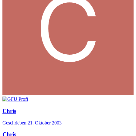
Chris
Geschrieben
21. Oktober 2003
Chris