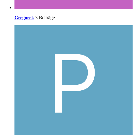
Gregorek
3 Beiträge