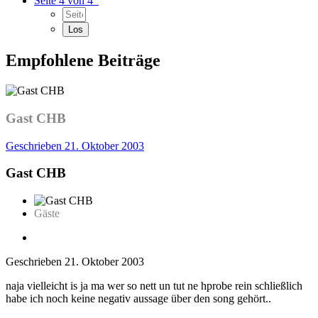
Seite 4 von 4
Empfohlene Beiträge
Gast CHB
Geschrieben
21. Oktober 2003
Gast CHB
Gäste
Geschrieben
21. Oktober 2003
naja vielleicht is ja ma wer so nett un tut ne hprobe rein schließlich
habe ich noch keine negativ aussage über den song gehört..