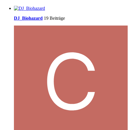
DJ_Biohazard
19 Beiträge