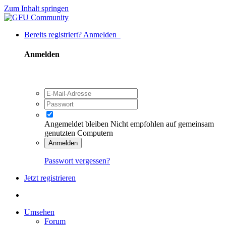
Zum Inhalt springen
Bereits registriert? Anmelden
Anmelden
Angemeldet bleiben
Nicht empfohlen auf gemeinsam
genutzten Computern
Anmelden
Passwort vergessen?
Jetzt registrieren
Umsehen
Forum