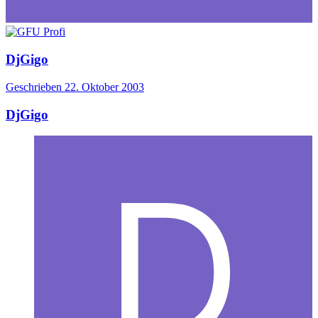
DjGigo
Geschrieben
22. Oktober 2003
DjGigo