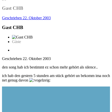
Gast CHB
Geschrieben
22. Oktober 2003
Gast CHB
Gäste
Geschrieben
22. Oktober 2003
den song hab ich bestimmt ez schon mehr gehört als silence..
ich hab den gestern 5 stunden am stück gehört un bekomm ima noch
net genug davon