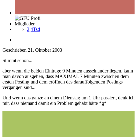
Mitglieder
2,4Tsd
Geschrieben
21. Oktober 2003
Stimmt schon....
aber wenn die beiden Einträge 9 Minuten ausseinander liegen, kann
man davon ausgehen, dass MAXIMAL 7 Minuten zwischen dem
ersten Posting und dem eröffnen des darauffolgenden Postings
vergangen sind...
Und wenn das ganze an einem Dienstag um 1 Uhr passiert, denk ich
mir, dass niemand damit ein Problem gehabt hätte *g*