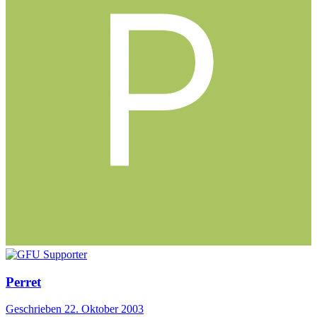
Perret
Geschrieben
22. Oktober 2003