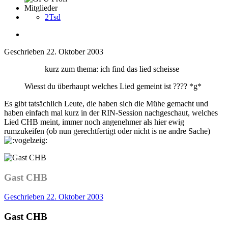
Mitglieder
2Tsd
Geschrieben
22. Oktober 2003
kurz zum thema: ich find das lied scheisse
Wiesst du überhaupt welches Lied gemeint ist ???? *g*
Es gibt tatsächlich Leute, die haben sich die Mühe gemacht und
haben einfach mal kurz in der RIN-Session nachgeschaut, welches
Lied CHB meint, immer noch angenehmer als hier ewig
rumzukeifen (ob nun gerechtfertigt oder nicht is ne andre Sache)
Gast CHB
Geschrieben
22. Oktober 2003
Gast CHB