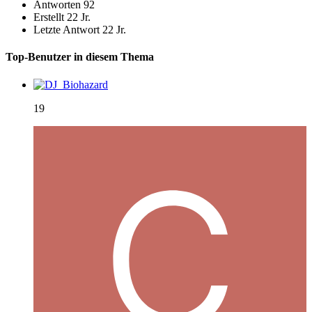
Antworten
92
Erstellt
22 Jr.
Letzte Antwort
22 Jr.
Top-Benutzer in diesem Thema
19