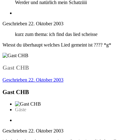
Werder und natürlich mein Schatziiii
Geschrieben
22. Oktober 2003
kurz zum thema: ich find das lied scheisse
Wiesst du überhaupt welches Lied gemeint ist ???? *g*
Gast CHB
Geschrieben
22. Oktober 2003
Gast CHB
Gäste
Geschrieben
22. Oktober 2003