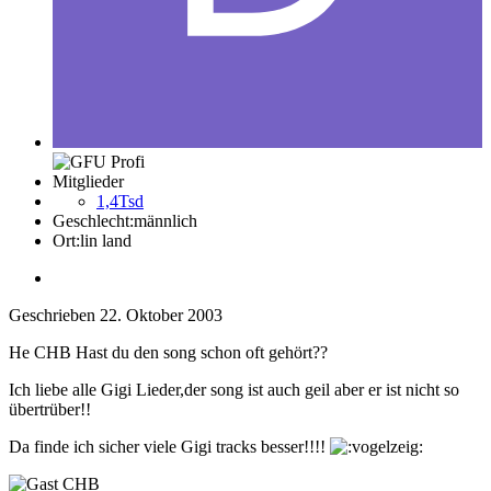
Mitglieder
1,4Tsd
Geschlecht:
männlich
Ort:
lin land
Geschrieben
22. Oktober 2003
He CHB Hast du den song schon oft gehört??
Ich liebe alle Gigi Lieder,der song ist auch geil aber er ist nicht so
übertrüber!!
Da finde ich sicher viele Gigi tracks besser!!!!