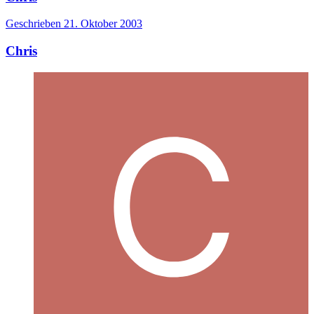
Geschrieben
21. Oktober 2003
Chris