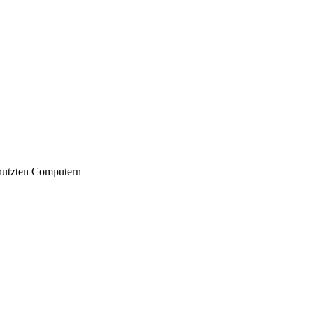
nutzten Computern