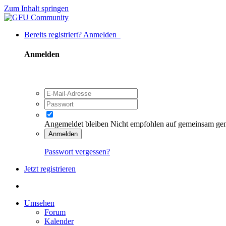
Zum Inhalt springen
Bereits registriert? Anmelden
Anmelden
Angemeldet bleiben
Nicht empfohlen auf gemeinsam ge
Anmelden
Passwort vergessen?
Jetzt registrieren
Umsehen
Forum
Kalender