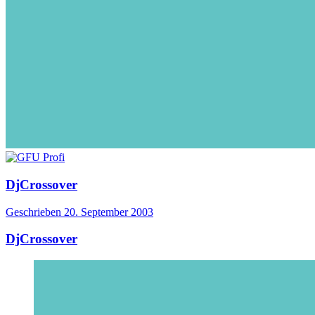
DjCrossover
Geschrieben
20. September 2003
DjCrossover