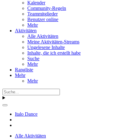
Kalender
Community-Regeln
Teammitglieder
Benutzer online
Mehr
Aktivitäten
Alle Aktivitäten
Meine Aktivitäten-Streams
Ungelesene Inhalte
Inhalte, die ich erstellt habe
Suche
Mehr
Rangliste
Mehr
Mehr
Italo Dance
Alle Aktivitäten