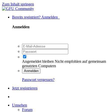
Zum Inhalt springen
Bereits registriert? Anmelden
Anmelden
Angemeldet bleiben
Nicht empfohlen auf gemeinsam
genutzten Computern
Anmelden
Passwort vergessen?
Jetzt registrieren
Umsehen
Forum