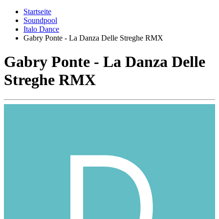
Startseite
Soundpool
Italo Dance
Gabry Ponte - La Danza Delle Streghe RMX
Gabry Ponte - La Danza Delle
Streghe RMX