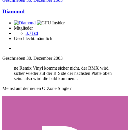
Geschrieben
30. Dezember 2003
Diamond
Mitglieder
3,7Tsd
Geschlecht:
männlich
Geschrieben
30. Dezember 2003
ne Remix Vinyl kommt sicher nicht, der RMX wird
sicher wieder auf der B-Side der nächsten Platte oben
sein...also wird die bald kommen...
Meinst auf der neuen O-Zone Single?