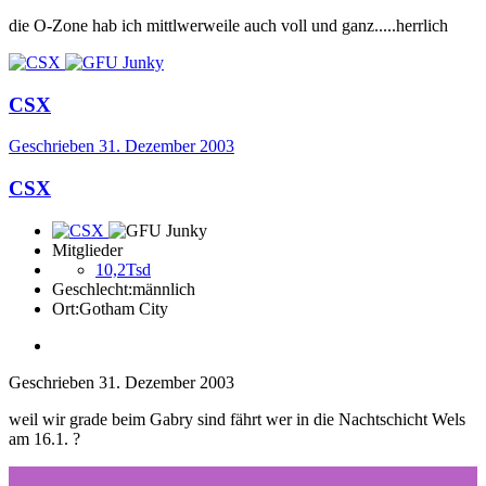
die O-Zone hab ich mittlwerweile auch voll und ganz.....herrlich
CSX
Geschrieben
31. Dezember 2003
CSX
Mitglieder
10,2Tsd
Geschlecht:
männlich
Ort:
Gotham City
Geschrieben
31. Dezember 2003
weil wir grade beim Gabry sind fährt wer in die Nachtschicht Wels
am 16.1. ?