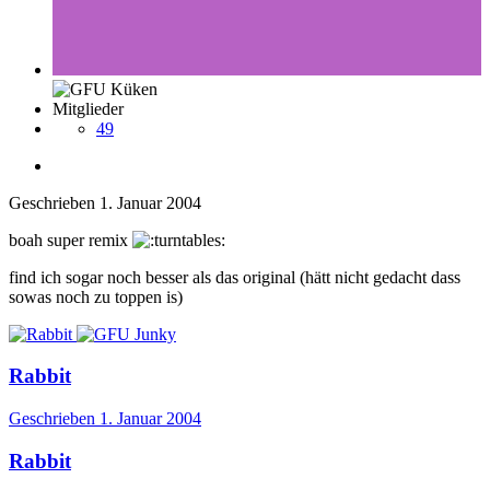
Mitglieder
49
Geschrieben
1. Januar 2004
boah super remix
find ich sogar noch besser als das original (hätt nicht gedacht dass
sowas noch zu toppen is)
Rabbit
Geschrieben
1. Januar 2004
Rabbit