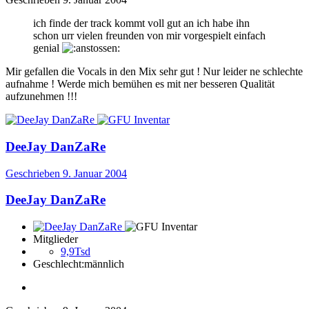
ich finde der track kommt voll gut an ich habe ihn
schon urr vielen freunden von mir vorgespielt einfach
genial
Mir gefallen die Vocals in den Mix sehr gut ! Nur leider ne schlechte
aufnahme ! Werde mich bemühen es mit ner besseren Qualität
aufzunehmen !!!
DeeJay DanZaRe
Geschrieben
9. Januar 2004
DeeJay DanZaRe
Mitglieder
9,9Tsd
Geschlecht:
männlich