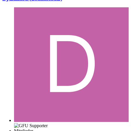
Mitglieder