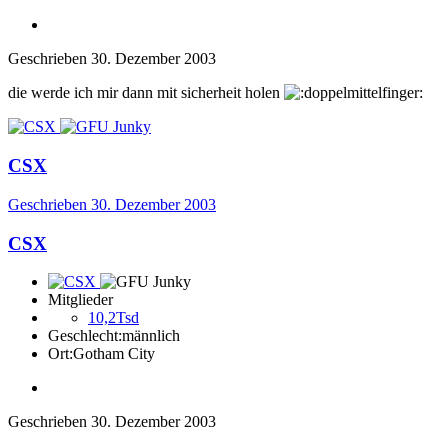
Geschrieben
30. Dezember 2003
die werde ich mir dann mit sicherheit holen
CSX
Geschrieben
30. Dezember 2003
CSX
Mitglieder
10,2Tsd
Geschlecht:
männlich
Ort:
Gotham City
Geschrieben
30. Dezember 2003