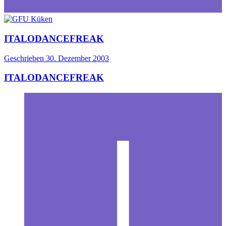
ITALODANCEFREAK
Geschrieben
30. Dezember 2003
ITALODANCEFREAK