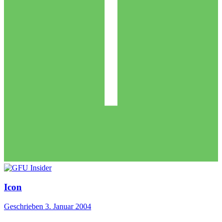
Icon
Geschrieben
3. Januar 2004