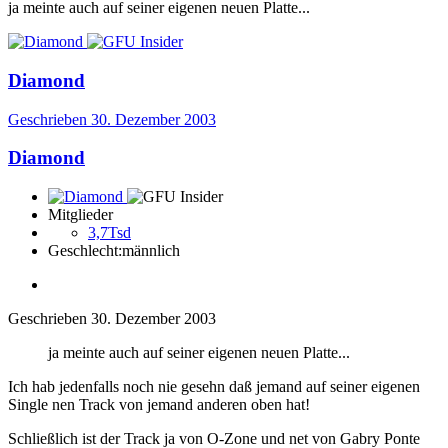
ja meinte auch auf seiner eigenen neuen Platte...
Diamond
Geschrieben
30. Dezember 2003
Diamond
Mitglieder
3,7Tsd
Geschlecht:
männlich
Geschrieben
30. Dezember 2003
ja meinte auch auf seiner eigenen neuen Platte...
Ich hab jedenfalls noch nie gesehn daß jemand auf seiner eigenen
Single nen Track von jemand anderen oben hat!
Schließlich ist der Track ja von O-Zone und net von Gabry Ponte