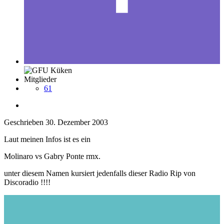
Mitglieder
61
Geschrieben
30. Dezember 2003
Laut meinen Infos ist es ein
Molinaro vs Gabry Ponte rmx.
unter diesem Namen kursiert jedenfalls dieser Radio Rip von
Discoradio !!!!