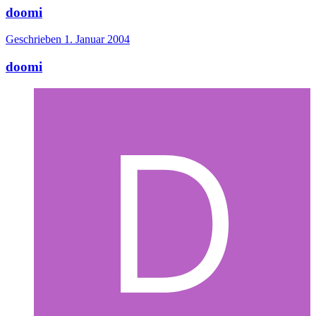
doomi
Geschrieben
1. Januar 2004
doomi