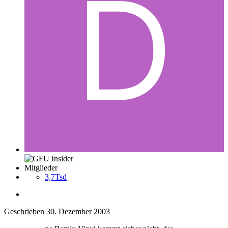
Mitglieder
3,7Tsd
Geschrieben
30. Dezember 2003