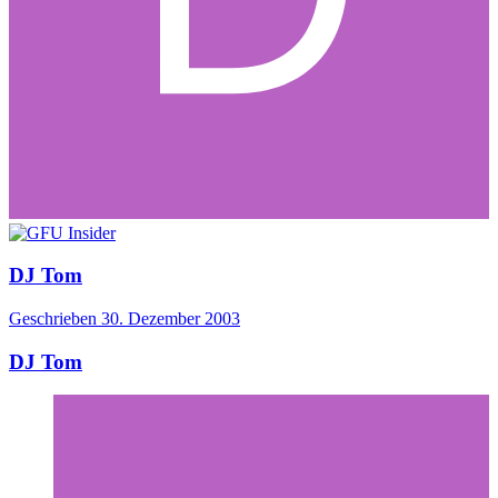
DJ Tom
Geschrieben
30. Dezember 2003
DJ Tom