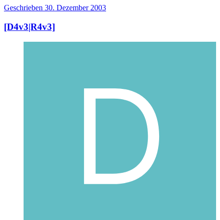
Geschrieben
30. Dezember 2003
[D4v3|R4v3]