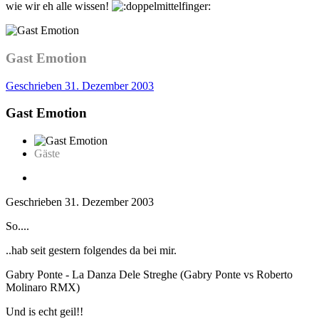
wie wir eh alle wissen!
Gast Emotion
Geschrieben
31. Dezember 2003
Gast Emotion
Gäste
Geschrieben
31. Dezember 2003
So....
..hab seit gestern folgendes da bei mir.
Gabry Ponte - La Danza Dele Streghe (Gabry Ponte vs Roberto
Molinaro RMX)
Und is echt geil!!