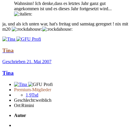
Wahnsinn! Ich denke,dass es letztes Jahr ganz gut
angekommen ist und es dieses Jahr fortgesetzt wird...
ja, und als ich unten war, hat's freitag und samstag geregnet ! nix mit
m20
Tina
Geschrieben
21. Mai 2007
Tina
Premium-Mitglieder
1,9Tsd
Geschlecht:
weiblich
Ort:
Rimini
Autor