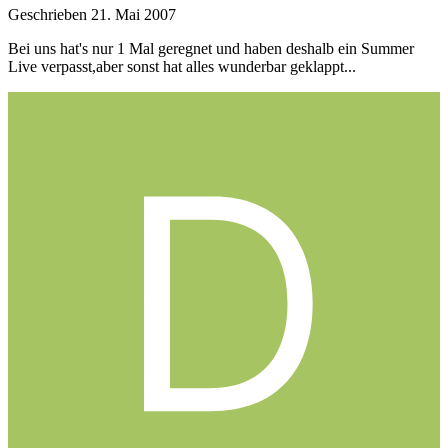
Geschrieben
21. Mai 2007
Bei uns hat's nur 1 Mal geregnet und haben deshalb ein Summer
Live verpasst,aber sonst hat alles wunderbar geklappt...