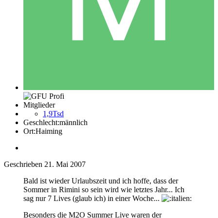
Mitglieder
1,9Tsd
Geschlecht:
männlich
Ort:
Haiming
Geschrieben
21. Mai 2007
Bald ist wieder Urlaubszeit und ich hoffe, dass der
Sommer in Rimini so sein wird wie letztes Jahr... Ich
sag nur 7 Lives (glaub ich) in einer Woche...
Besonders die M2O Summer Live waren der