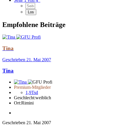
Seite 1 von 4
Empfohlene Beiträge
Tina
Geschrieben
21. Mai 2007
Tina
Premium-Mitglieder
1,9Tsd
Geschlecht:
weiblich
Ort:
Rimini
Geschrieben
21. Mai 2007