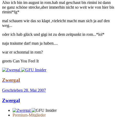
Also ich bin im august in rom.hab mal geschaut bis rimini ist dann
ne ganz schöne strecke,aber immerhin nicht so weit wie von hier bis
rimini*fg*
mal schauen wie das so klapt ,vieleicht macht man sich ja auf den
weg...
oder ich hab glück und gigi ist zu dem zeitpunkt in rom...*lol*
naja traäume darf man ja haben....
war er schonmal in rom?
greets Can You Feel It
Zwergal
Geschrieben
28. Mai 2007
Zwergal
Premium-Mitglieder