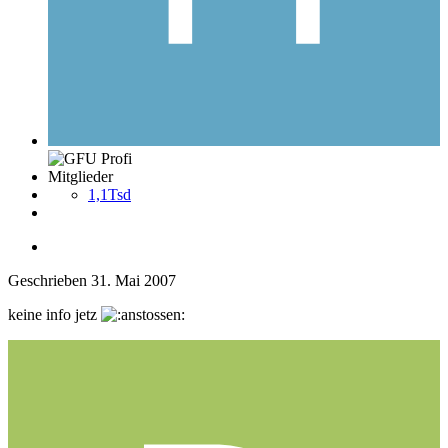
Mitglieder
1,1Tsd
Geschrieben
31. Mai 2007
keine info jetz