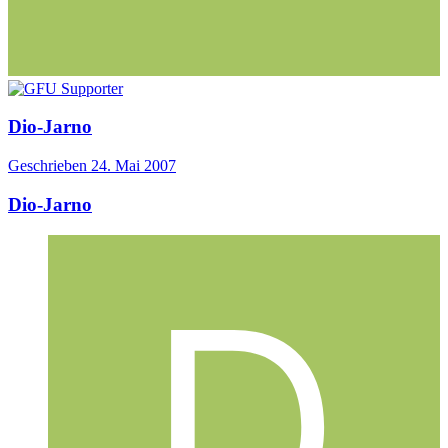
Dio-Jarno
Geschrieben
24. Mai 2007
Dio-Jarno