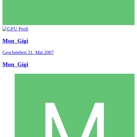
Mon_Gigi
Geschrieben
21. Mai 2007
Mon_Gigi