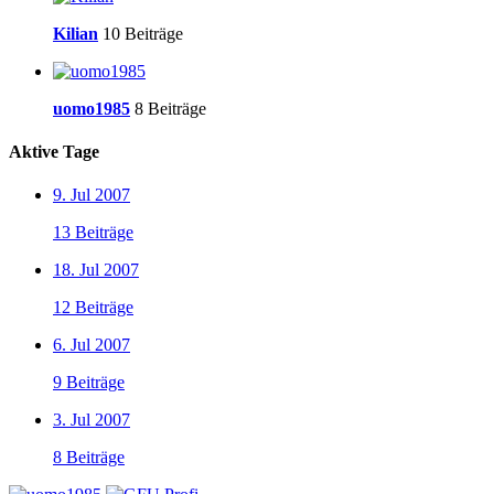
Kilian
10 Beiträge
uomo1985
8 Beiträge
Aktive Tage
9. Jul 2007
13 Beiträge
18. Jul 2007
12 Beiträge
6. Jul 2007
9 Beiträge
3. Jul 2007
8 Beiträge