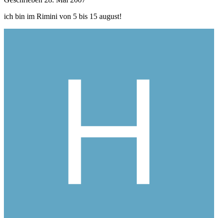
ich bin im Rimini von 5 bis 15 august!