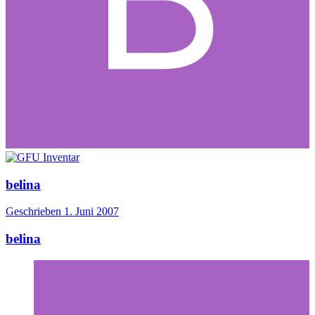
belina
Geschrieben
1. Juni 2007
belina