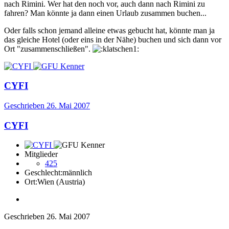
nach Rimini. Wer hat den noch vor, auch dann nach Rimini zu
fahren? Man könnte ja dann einen Urlaub zusammen buchen...
Oder falls schon jemand alleine etwas gebucht hat, könnte man ja
das gleiche Hotel (oder eins in der Nähe) buchen und sich dann vor
Ort "zusammenschließen".
CYFI
Geschrieben
26. Mai 2007
CYFI
Mitglieder
425
Geschlecht:
männlich
Ort:
Wien (Austria)
Geschrieben
26. Mai 2007