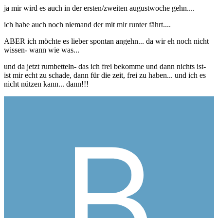
ja mir wird es auch in der ersten/zweiten augustwoche gehn....
ich habe auch noch niemand der mit mir runter fährt....
ABER ich möchte es lieber spontan angehn... da wir eh noch nicht
wissen- wann wie was...
und da jetzt rumbetteln- das ich frei bekomme und dann nichts ist-
ist mir echt zu schade, dann für die zeit, frei zu haben... und ich es
nicht nützen kann... dann!!!