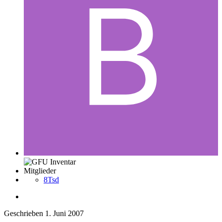
Mitglieder
8Tsd
Geschrieben
1. Juni 2007