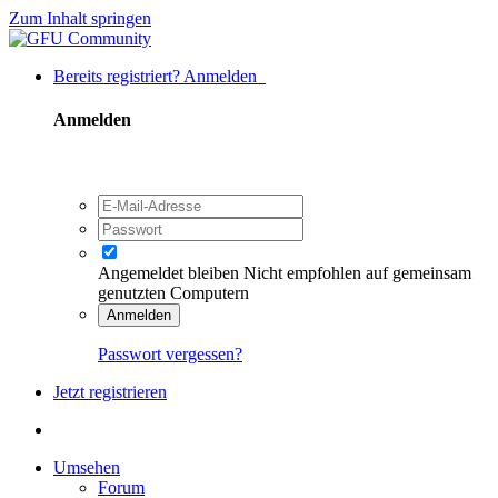
Zum Inhalt springen
Bereits registriert? Anmelden
Anmelden
Angemeldet bleiben
Nicht empfohlen auf gemeinsam
genutzten Computern
Anmelden
Passwort vergessen?
Jetzt registrieren
Umsehen
Forum