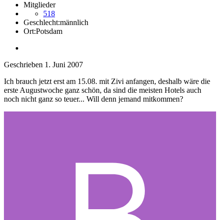
Mitglieder
518
Geschlecht:
männlich
Ort:
Potsdam
Geschrieben
1. Juni 2007
Ich brauch jetzt erst am 15.08. mit Zivi anfangen, deshalb wäre die
erste Augustwoche ganz schön, da sind die meisten Hotels auch
noch nicht ganz so teuer... Will denn jemand mitkommen?