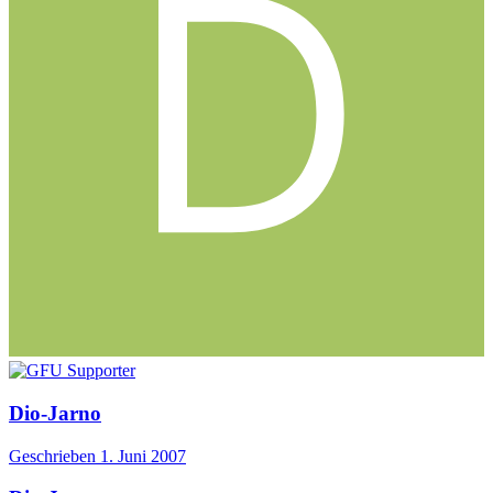
Dio-Jarno
Geschrieben
1. Juni 2007