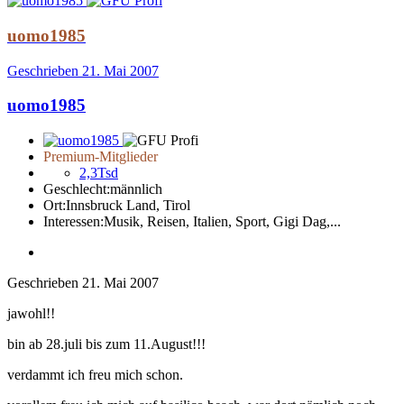
uomo1985
Geschrieben
21. Mai 2007
uomo1985
Premium-Mitglieder
2,3Tsd
Geschlecht:
männlich
Ort:
Innsbruck Land, Tirol
Interessen:
Musik, Reisen, Italien, Sport, Gigi Dag,...
Geschrieben
21. Mai 2007
jawohl!!
bin ab 28.juli bis zum 11.August!!!
verdammt ich freu mich schon.