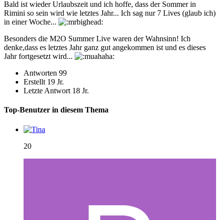
Bald ist wieder Urlaubszeit und ich hoffe, dass der Sommer in
Rimini so sein wird wie letztes Jahr... Ich sag nur 7 Lives (glaub ich)
in einer Woche...
Besonders die M2O Summer Live waren der Wahnsinn! Ich
denke,dass es letztes Jahr ganz gut angekommen ist und es dieses
Jahr fortgesetzt wird...
Antworten
99
Erstellt
19 Jr.
Letzte Antwort
18 Jr.
Top-Benutzer in diesem Thema
20