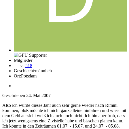
Mitglieder
518
Geschlecht:
männlich
Ort:
Potsdam
Geschrieben
24. Mai 2007
Also ich würde dieses Jahr auch sehr gerne wieder nach Rimini
kommen, bloß möchte ich nicht ganz alleine hinfahren und wie's mit
dem Geld aussieht weiß ich auch noch nicht. Ich bin aber froh, dass
ich jetzt wenigstens eine Zivistelle habe und bisschen planen kann.
Ich könnte in den Zeiträumen 01.07. - 15.07. und 24.07. - 05.08.