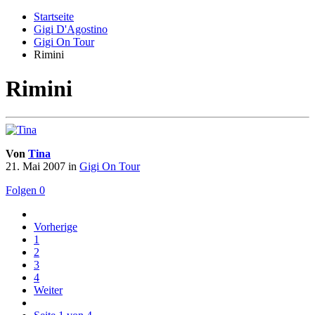
Startseite
Gigi D'Agostino
Gigi On Tour
Rimini
Rimini
Von
Tina
21. Mai 2007
in
Gigi On Tour
Folgen
0
Vorherige
1
2
3
4
Weiter