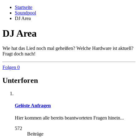
Startseite
Soundpool
DJ Area
DJ Area
Wie hat das Lied noch mal geheißen? Welche Hardware ist aktuell?
Fragt doch nach!
Folgen
0
Unterforen
Gelöste Anfragen
Hier kommen alle bereits beantworteten Fragen hinein...
572
Beiträge