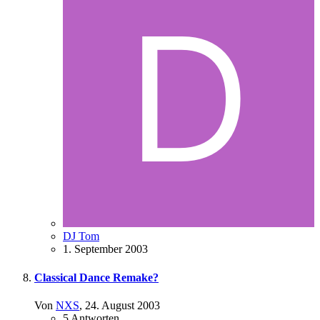
DJ Tom
1. September 2003
Classical Dance Remake?
Von
NXS
,
24. August 2003
5
Antworten