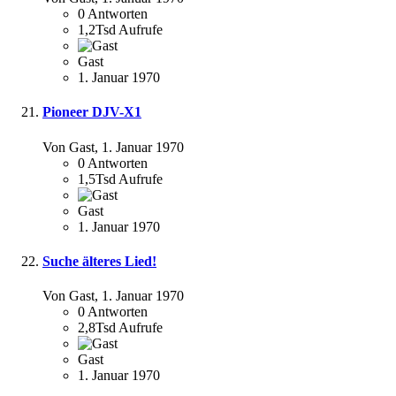
0
Antworten
1,2Tsd
Aufrufe
Gast
1. Januar 1970
Pioneer DJV-X1
Von Gast,
1. Januar 1970
0
Antworten
1,5Tsd
Aufrufe
Gast
1. Januar 1970
Suche älteres Lied!
Von Gast,
1. Januar 1970
0
Antworten
2,8Tsd
Aufrufe
Gast
1. Januar 1970