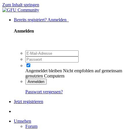
Zum Inhalt springen
Bereits registriert? Anmelden
Anmelden
Angemeldet bleiben
Nicht empfohlen auf gemeinsam
genutzten Computern
Anmelden
Passwort vergessen?
Jetzt registrieren
Umsehen
Forum