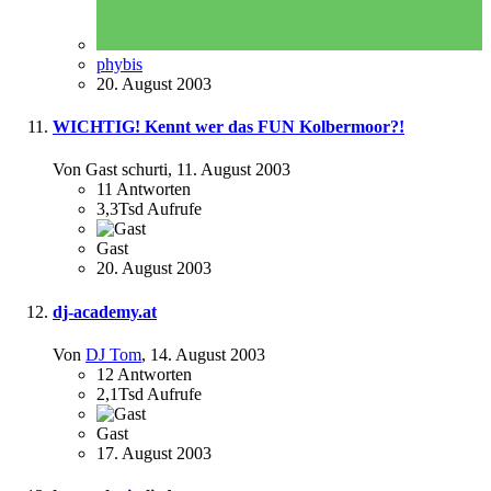
phybis
20. August 2003
WICHTIG! Kennt wer das FUN Kolbermoor?!
Von Gast schurti,
11. August 2003
11
Antworten
3,3Tsd
Aufrufe
Gast
20. August 2003
dj-academy.at
Von
DJ Tom
,
14. August 2003
12
Antworten
2,1Tsd
Aufrufe
Gast
17. August 2003