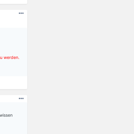
zu werden.
 wissen