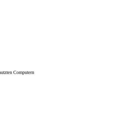
nutzten Computern