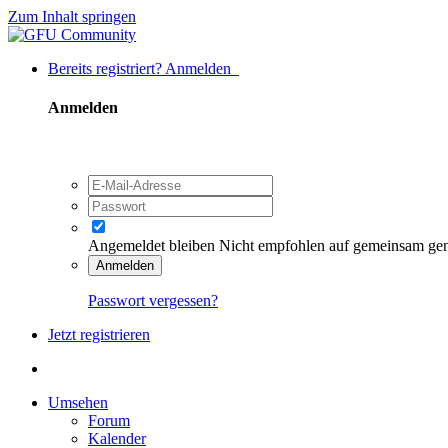
Zum Inhalt springen
Bereits registriert? Anmelden
Anmelden
Angemeldet bleiben
Nicht empfohlen auf gemeinsam ge
Anmelden
Passwort vergessen?
Jetzt registrieren
Umsehen
Forum
Kalender