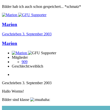
Bilder hab ich auch schon gespeichert... *schmatz*
Marion
Geschrieben
3. September 2003
Marion
Mitglieder
909
Geschlecht:
weiblich
Geschrieben
3. September 2003
Hallo Worms!
Bilder sind klasse