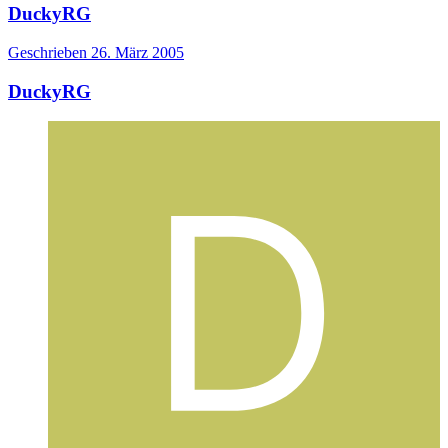
DuckyRG
Geschrieben
26. März 2005
DuckyRG