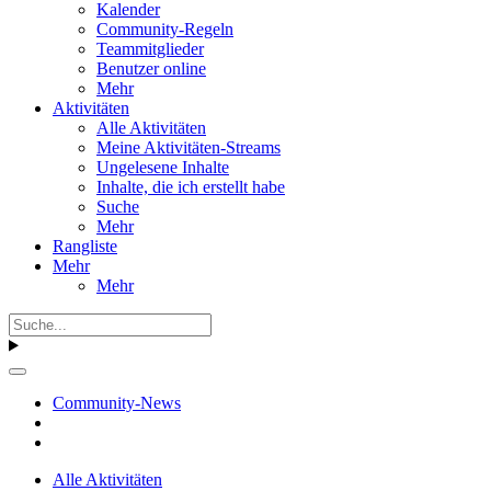
Kalender
Community-Regeln
Teammitglieder
Benutzer online
Mehr
Aktivitäten
Alle Aktivitäten
Meine Aktivitäten-Streams
Ungelesene Inhalte
Inhalte, die ich erstellt habe
Suche
Mehr
Rangliste
Mehr
Mehr
Community-News
Alle Aktivitäten