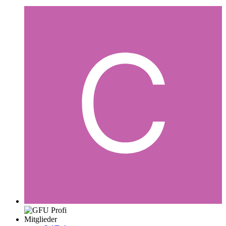
Mitglieder