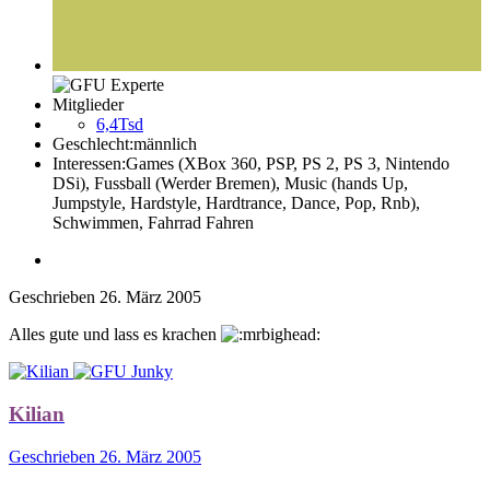
Mitglieder
6,4Tsd
Geschlecht:
männlich
Interessen:
Games (XBox 360, PSP, PS 2, PS 3, Nintendo
DSi), Fussball (Werder Bremen), Music (hands Up,
Jumpstyle, Hardstyle, Hardtrance, Dance, Pop, Rnb),
Schwimmen, Fahrrad Fahren
Geschrieben
26. März 2005
Alles gute und lass es krachen
Kilian
Geschrieben
26. März 2005