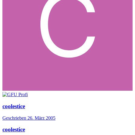
coolestice
Geschrieben
26. März 2005
coolestice