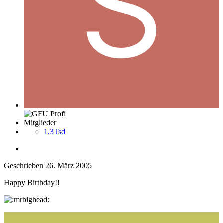
Mitglieder
1,3Tsd
Geschrieben
26. März 2005
Happy Birthday!!