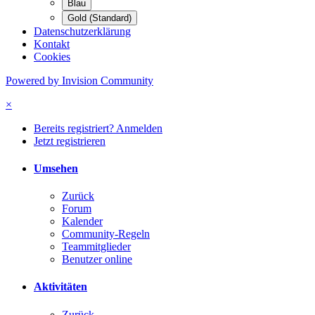
Blau
Gold (Standard)
Datenschutzerklärung
Kontakt
Cookies
Powered by Invision Community
×
Bereits registriert? Anmelden
Jetzt registrieren
Umsehen
Zurück
Forum
Kalender
Community-Regeln
Teammitglieder
Benutzer online
Aktivitäten
Zurück