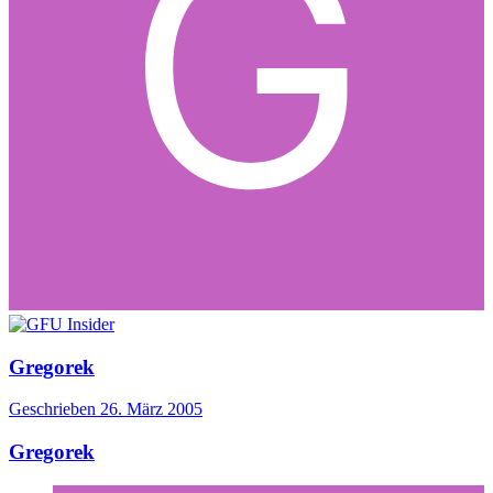
Gregorek
Geschrieben
26. März 2005
Gregorek