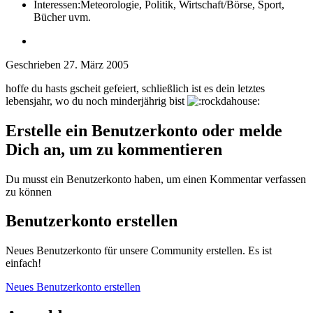
Interessen:
Meteorologie, Politik, Wirtschaft/Börse, Sport,
Bücher uvm.
Geschrieben
27. März 2005
hoffe du hasts gscheit gefeiert, schließlich ist es dein letztes
lebensjahr, wo du noch minderjährig bist
Erstelle ein Benutzerkonto oder melde
Dich an, um zu kommentieren
Du musst ein Benutzerkonto haben, um einen Kommentar verfassen
zu können
Benutzerkonto erstellen
Neues Benutzerkonto für unsere Community erstellen. Es ist
einfach!
Neues Benutzerkonto erstellen