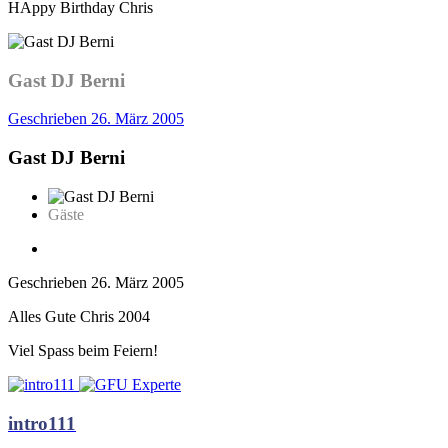
HAppy Birthday Chris
Gast DJ Berni
Geschrieben
26. März 2005
Gast DJ Berni
Gäste
Geschrieben
26. März 2005
Alles Gute Chris 2004
Viel Spass beim Feiern!
intro111