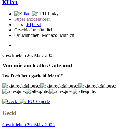
Kilian
Super-Moderatoren
10,6Tsd
Geschlecht:
männlich
Ort:
München, Monaco, Munich
Geschrieben
26. März 2005
Von mir auch alles Gute und
lass Dich heut gscheid feiern!!!
Gecki
Geschrieben
26. März 2005