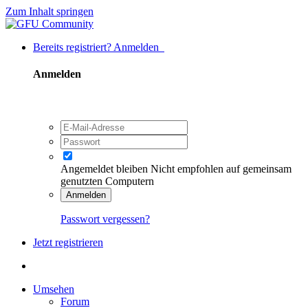
Zum Inhalt springen
Bereits registriert? Anmelden
Anmelden
Angemeldet bleiben
Nicht empfohlen auf gemeinsam
genutzten Computern
Anmelden
Passwort vergessen?
Jetzt registrieren
Umsehen
Forum