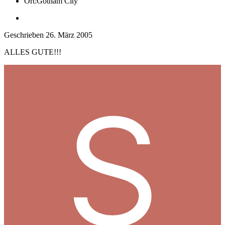
Ort:
Gotham City
Geschrieben
26. März 2005
ALLES GUTE!!!