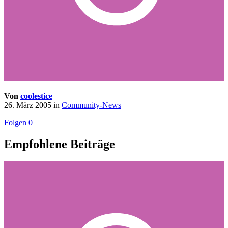
Von
coolestice
26. März 2005
in
Community-News
Folgen
0
Empfohlene Beiträge