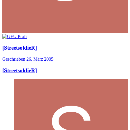
[StreetsoldieR]
Geschrieben
26. März 2005
[StreetsoldieR]