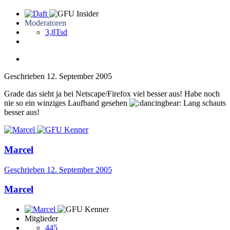
Moderatoren
3,8Tsd
Geschrieben
12. September 2005
Grade das sieht ja bei Netscape/Firefox viel besser aus! Habe noch
nie so ein winziges Laufband gesehen
Lang schauts
besser aus!
Marcel
Geschrieben
12. September 2005
Marcel
Mitglieder
445