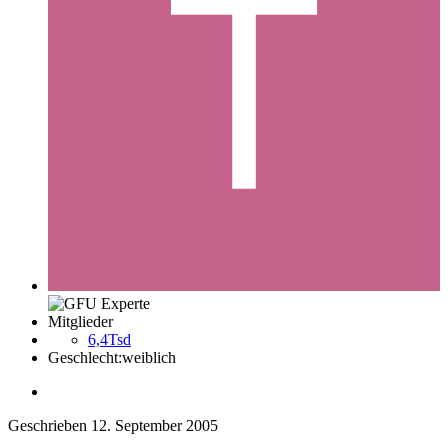
Mitglieder
6,4Tsd
Geschlecht:
weiblich
Geschrieben
12. September 2005