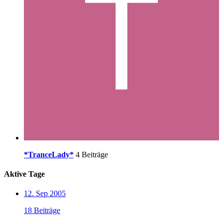
*TranceLady*
4 Beiträge
Aktive Tage
12. Sep 2005
18 Beiträge