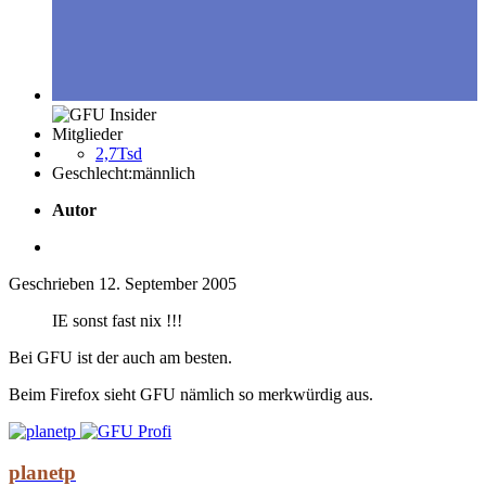
Mitglieder
2,7Tsd
Geschlecht:
männlich
Autor
Geschrieben
12. September 2005
IE sonst fast nix !!!
Bei GFU ist der auch am besten.
Beim Firefox sieht GFU nämlich so merkwürdig aus.
planetp