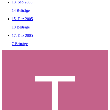
13. Sep 2005
14 Beiträge
15. Dez 2005
10 Beiträge
17. Dez 2005
7 Beiträge