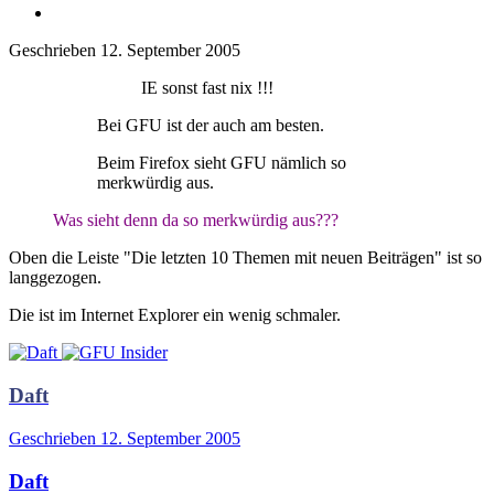
Geschrieben
12. September 2005
IE sonst fast nix !!!
Bei GFU ist der auch am besten.
Beim Firefox sieht GFU nämlich so
merkwürdig aus.
Was sieht denn da so merkwürdig aus???
Oben die Leiste "Die letzten 10 Themen mit neuen Beiträgen" ist so
langgezogen.
Die ist im Internet Explorer ein wenig schmaler.
Daft
Geschrieben
12. September 2005
Daft