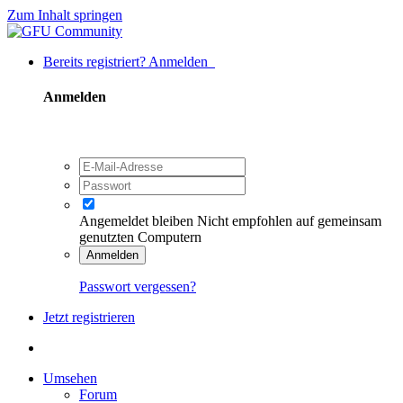
Zum Inhalt springen
Bereits registriert? Anmelden
Anmelden
Angemeldet bleiben
Nicht empfohlen auf gemeinsam
genutzten Computern
Anmelden
Passwort vergessen?
Jetzt registrieren
Umsehen
Forum