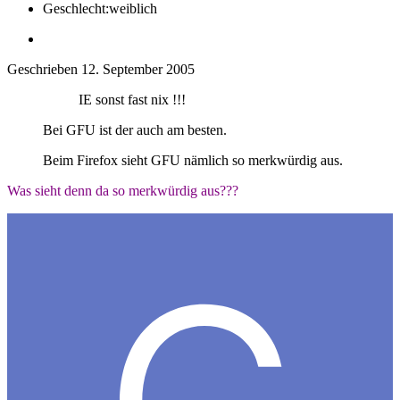
Geschlecht:
weiblich
Geschrieben
12. September 2005
IE sonst fast nix !!!
Bei GFU ist der auch am besten.
Beim Firefox sieht GFU nämlich so merkwürdig aus.
Was sieht denn da so merkwürdig aus???