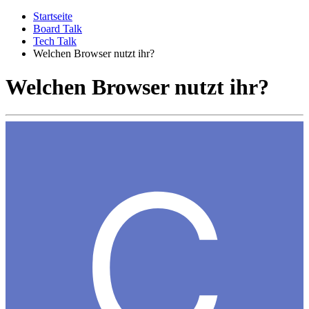
Startseite
Board Talk
Tech Talk
Welchen Browser nutzt ihr?
Welchen Browser nutzt ihr?