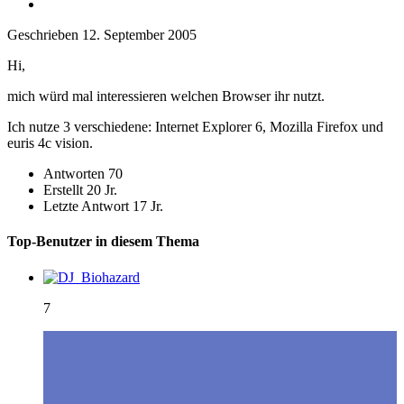
Geschrieben
12. September 2005
Hi,
mich würd mal interessieren welchen Browser ihr nutzt.
Ich nutze 3 verschiedene: Internet Explorer 6, Mozilla Firefox und
euris 4c vision.
Antworten
70
Erstellt
20 Jr.
Letzte Antwort
17 Jr.
Top-Benutzer in diesem Thema
7