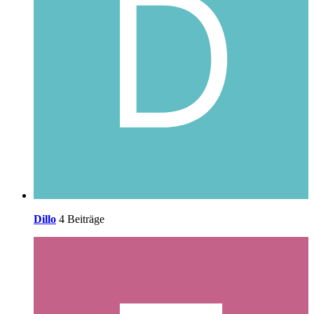
Dillo
4 Beiträge