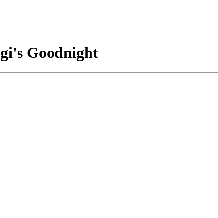
igi's Goodnight