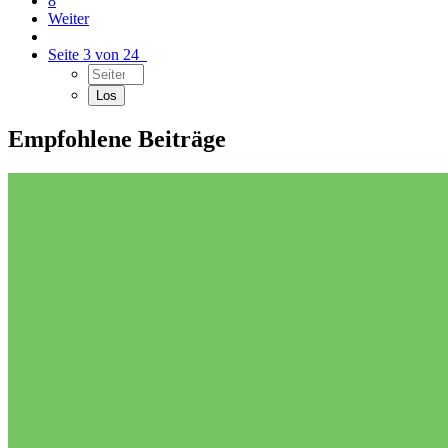
8
Weiter
Seite 3 von 24
Empfohlene Beiträge