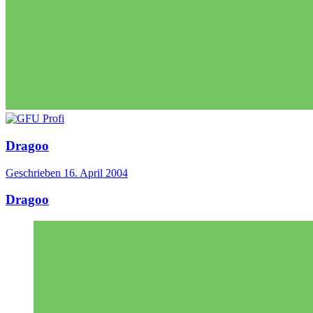
Dragoo
Geschrieben
16. April 2004
Dragoo