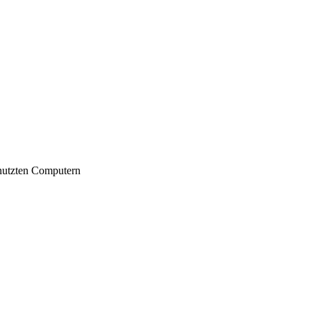
nutzten Computern