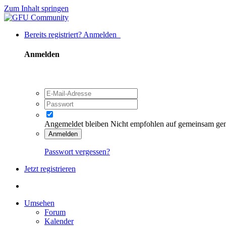
Zum Inhalt springen
Bereits registriert? Anmelden
Anmelden
Angemeldet bleiben
Nicht empfohlen auf gemeinsam ge
Anmelden
Passwort vergessen?
Jetzt registrieren
Umsehen
Forum
Kalender