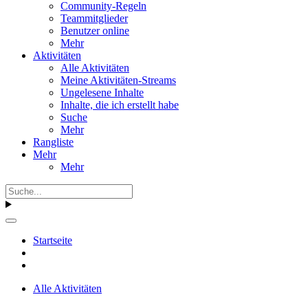
Community-Regeln
Teammitglieder
Benutzer online
Mehr
Aktivitäten
Alle Aktivitäten
Meine Aktivitäten-Streams
Ungelesene Inhalte
Inhalte, die ich erstellt habe
Suche
Mehr
Rangliste
Mehr
Mehr
Startseite
Alle Aktivitäten