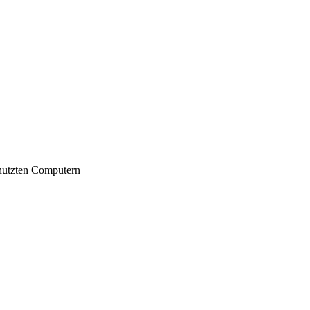
nutzten Computern