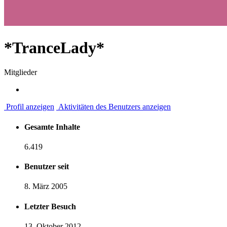
*TranceLady*
Mitglieder
Profil anzeigen
Aktivitäten des Benutzers anzeigen
Gesamte Inhalte
6.419
Benutzer seit
8. März 2005
Letzter Besuch
13. Oktober 2012