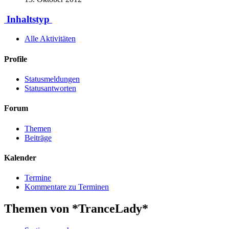
Inhaltstyp
Alle Aktivitäten
Profile
Statusmeldungen
Statusantworten
Forum
Themen
Beiträge
Kalender
Termine
Kommentare zu Terminen
Themen von *TranceLady*