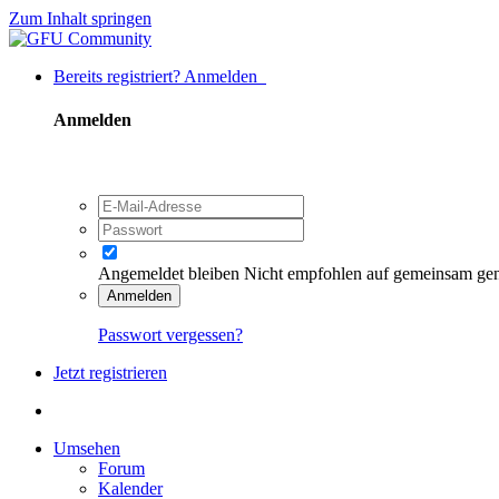
Zum Inhalt springen
Bereits registriert? Anmelden
Anmelden
Angemeldet bleiben
Nicht empfohlen auf gemeinsam ge
Anmelden
Passwort vergessen?
Jetzt registrieren
Umsehen
Forum
Kalender