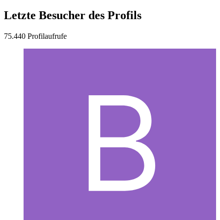
Letzte Besucher des Profils
75.440 Profilaufrufe