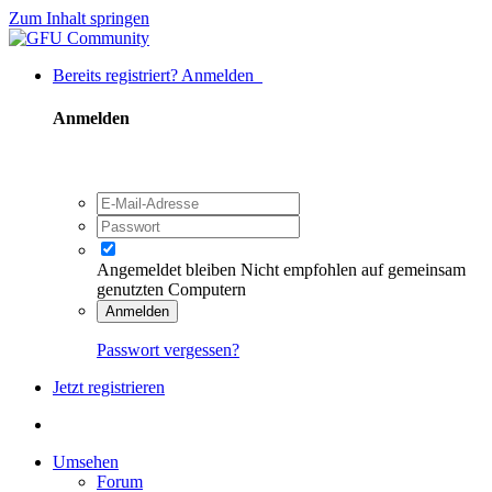
Zum Inhalt springen
Bereits registriert? Anmelden
Anmelden
Angemeldet bleiben
Nicht empfohlen auf gemeinsam
genutzten Computern
Anmelden
Passwort vergessen?
Jetzt registrieren
Umsehen
Forum