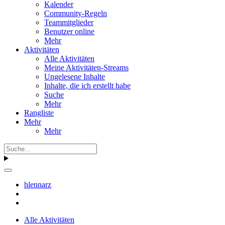
Kalender
Community-Regeln
Teammitglieder
Benutzer online
Mehr
Aktivitäten
Alle Aktivitäten
Meine Aktivitäten-Streams
Ungelesene Inhalte
Inhalte, die ich erstellt habe
Suche
Mehr
Rangliste
Mehr
Mehr
hlennarz
Alle Aktivitäten