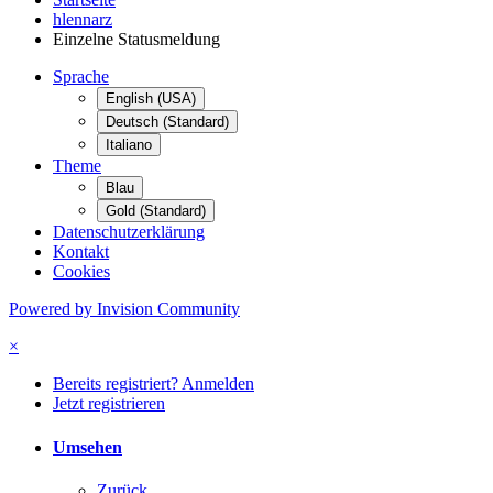
hlennarz
Einzelne Statusmeldung
Sprache
English (USA)
Deutsch (Standard)
Italiano
Theme
Blau
Gold (Standard)
Datenschutzerklärung
Kontakt
Cookies
Powered by Invision Community
×
Bereits registriert? Anmelden
Jetzt registrieren
Umsehen
Zurück