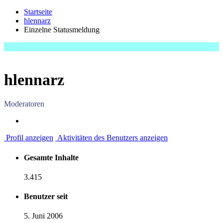
Startseite
hlennarz
Einzelne Statusmeldung
hlennarz
Moderatoren
Profil anzeigen
Aktivitäten des Benutzers anzeigen
Gesamte Inhalte
3.415
Benutzer seit
5. Juni 2006