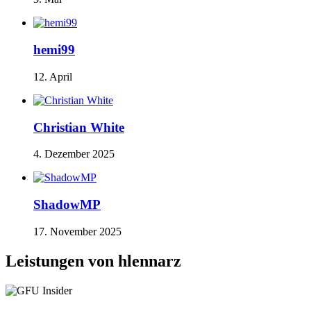
hemi99
12. April
Christian White
4. Dezember 2025
ShadowMP
17. November 2025
Leistungen von hlennarz