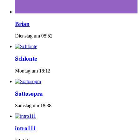
Brian
Dienstag um 08:52
Schlonte
Montag um 18:12
Sottosopra
Samstag um 18:38
intro111