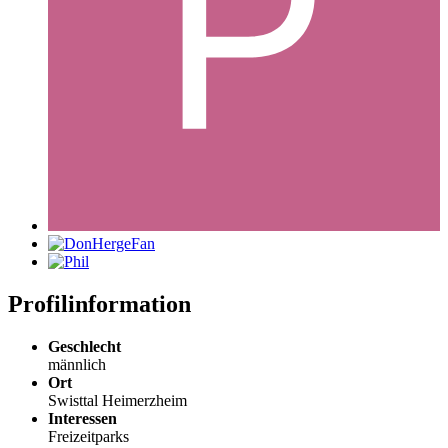
Profilinformation
Geschlecht
männlich
Ort
Swisttal Heimerzheim
Interessen
Freizeitparks