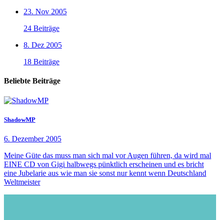
23. Nov 2005
24 Beiträge
8. Dez 2005
18 Beiträge
Beliebte Beiträge
ShadowMP
6. Dezember 2005
Meine Güte das muss man sich mal vor Augen führen, da wird mal
EINE CD von Gigi halbwegs pünktlich erscheinen und es bricht
eine Jubelarie aus wie man sie sonst nur kennt wenn Deutschland
Weltmeister