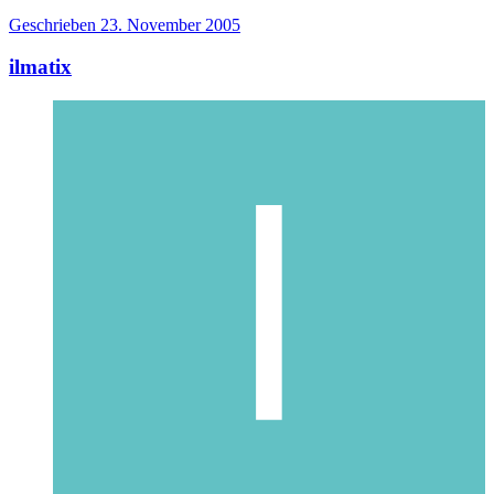
Geschrieben
23. November 2005
ilmatix