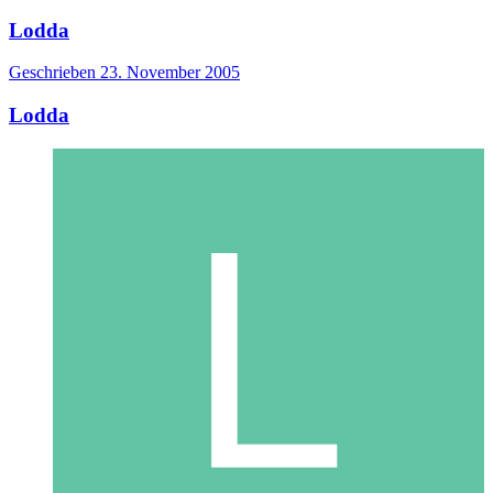
Lodda
Geschrieben
23. November 2005
Lodda