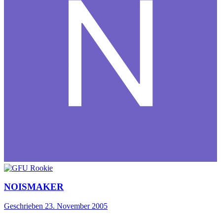
NOISMAKER
Geschrieben
23. November 2005