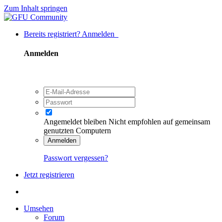
Zum Inhalt springen
Bereits registriert? Anmelden
Anmelden
Angemeldet bleiben
Nicht empfohlen auf gemeinsam
genutzten Computern
Anmelden
Passwort vergessen?
Jetzt registrieren
Umsehen
Forum