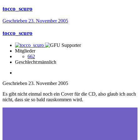
tocco_scuro
Geschrieben
23. November 2005
tocco_scuro
Mitglieder
662
Geschlecht:
männlich
Geschrieben
23. November 2005
Es gibt nicht einmal noch ein Cover für die CD, also glaub ich auch
nicht, dass sie so bald rauskommen wird.