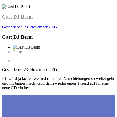
Gast DJ Berni
Geschrieben
23. November 2005
Gast DJ Berni
Gäste
Geschrieben
23. November 2005
Ich würd ja lachen wenn das mit den Verschiebungen so weiter geht
und im Jänner macht Gigi dann wieder einen Thread auf für eine
neue CD *hehe*