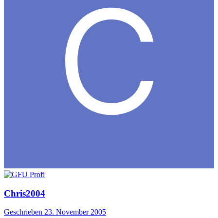
Chris2004
Geschrieben
23. November 2005