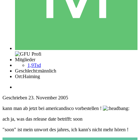
Mitglieder
1,9Tsd
Geschlecht:
männlich
Ort:
Haiming
Geschrieben
23. November 2005
kann man ab jetzt bei americandisco vorbestellen !
ach ja, was das release date betrifft: soon
"soon" ist mein unwort des jahres, ich kann's nicht mehr hören !