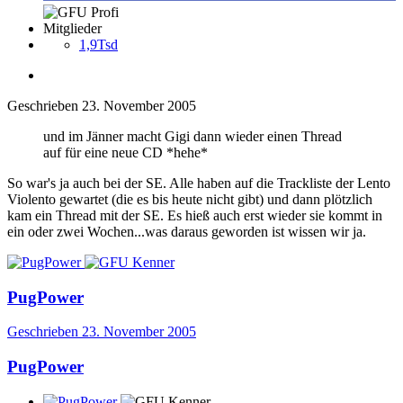
Mitglieder
1,9Tsd
Geschrieben
23. November 2005
und im Jänner macht Gigi dann wieder einen Thread
auf für eine neue CD *hehe*
So war's ja auch bei der SE. Alle haben auf die Trackliste der Lento
Violento gewartet (die es bis heute nicht gibt) und dann plötzlich
kam ein Thread mit der SE. Es hieß auch erst wieder sie kommt in
ein oder zwei Wochen...was daraus geworden ist wissen wir ja.
PugPower
Geschrieben
23. November 2005
PugPower