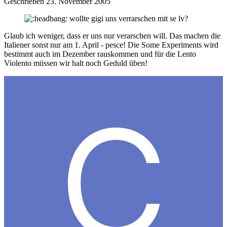
Geschrieben
23. November 2005
wollte gigi uns verrarschen mit se lv?
Glaub ich weniger, dass er uns nur verarschen will. Das machen die
Italiener sonst nur am 1. April - pesce! Die Some Experiments wird
bestimmt auch im Dezember rauskommen und für die Lento
Violento müssen wir halt noch Geduld üben!