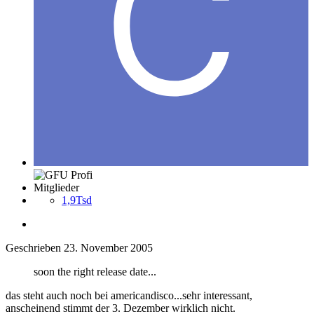
Mitglieder
1,9Tsd
Geschrieben
23. November 2005
soon the right release date...
das steht auch noch bei americandisco...sehr interessant,
anscheinend stimmt der 3. Dezember wirklich nicht.