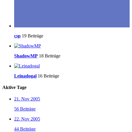
csp
19 Beiträge
ShadowMP
18 Beiträge
Leinadogal
16 Beiträge
Aktive Tage
21. Nov 2005
56 Beiträge
22. Nov 2005
44 Beiträge