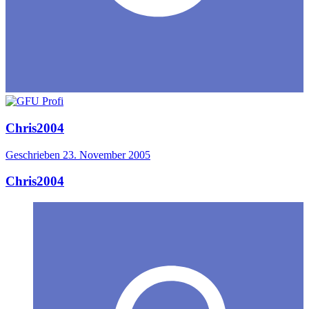
Chris2004
Geschrieben
23. November 2005
Chris2004