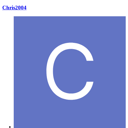
Chris2004