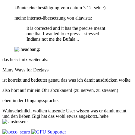
könnte eine bestätigung vom datum 3.12. sein :)
meine internet-übersetzung von altavista:
it is corrected and it has the precise meant
one that I wanted to express... stressed
Indians not me the Bufala...
das heisst nix weiter als:
Many Ways for Deejays
ist korrekt und bedeutet genau das was ich damit ausdrücken wollte
also hört auf mir ein Ohr abzukauen! (zu nerven, zu stressen)
eben in der Umgangssprache.
Wahrscheinlich wollten tausende User wissen was er damit meint
und den lieben Gigi hat das wohl etwas angekotzt..hehe