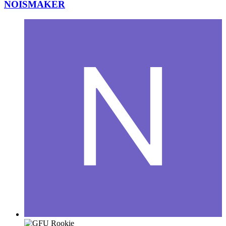
NOISMAKER