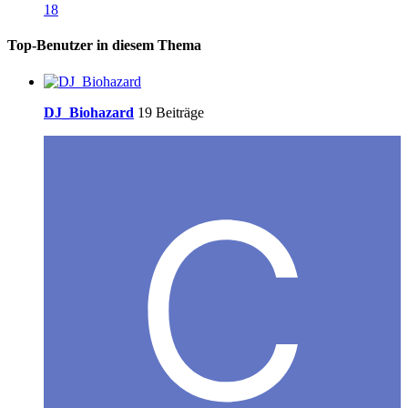
18
Top-Benutzer in diesem Thema
DJ_Biohazard
19 Beiträge