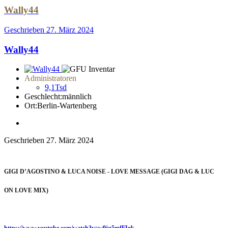
Wally44
Geschrieben
27. März 2024
Wally44
Administratoren
9,1Tsd
Geschlecht:
männlich
Ort:
Berlin-Wartenberg
Geschrieben
27. März 2024
GIGI D’AGOSTINO & LUCA NOISE - LOVE MESSAGE (GIGI DAG & LUC
ON LOVE MIX)