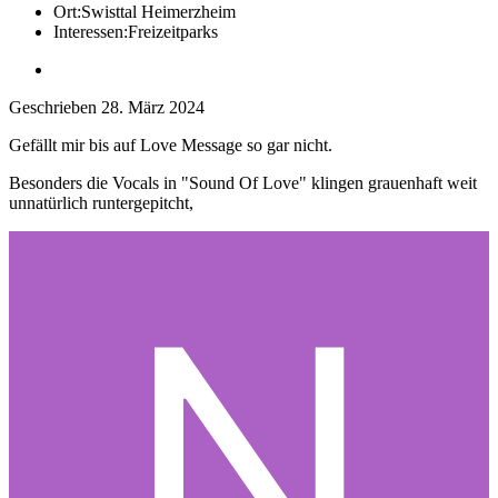
Ort:
Swisttal Heimerzheim
Interessen:
Freizeitparks
Geschrieben
28. März 2024
Gefällt mir bis auf Love Message so gar nicht.
Besonders die Vocals in "Sound Of Love" klingen grauenhaft weit
unnatürlich runtergepitcht,