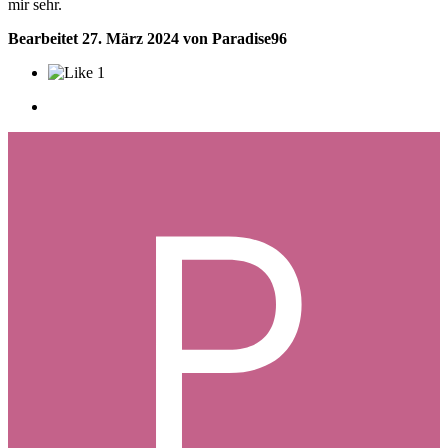
mir sehr.
Bearbeitet
27. März 2024
von Paradise96
1