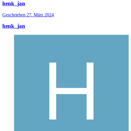
henk_jan
Geschrieben
27. März 2024
henk_jan