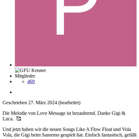
Mitglieder
469
Geschrieben
27. März 2024
(bearbeitet)
Die Melodie von Love Message ist bezaubernd. Danke Gigi &
Luca.
🥰
Und jetzt haben wir die neuen Songs Like A Flow Float und Vola
Vola, die Gigi beim Sanremo gespielt hat. Einfach fantastisch, gefällt