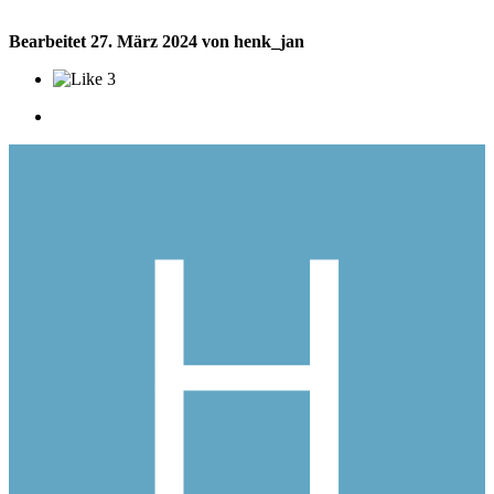
Bearbeitet
27. März 2024
von henk_jan
3