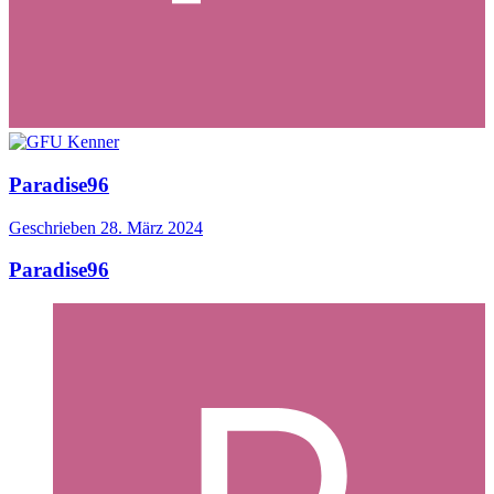
Paradise96
Geschrieben
28. März 2024
Paradise96