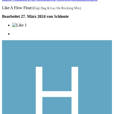
Like A Flow Float (
Gigi Dag & Luc
On
Rocking Mix)
Bearbeitet
27. März 2024
von Schlonte
1