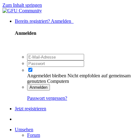
Zum Inhalt springen
Bereits registriert? Anmelden
Anmelden
Angemeldet bleiben
Nicht empfohlen auf gemeinsam
genutzten Computern
Anmelden
Passwort vergessen?
Jetzt registrieren
Umsehen
Forum