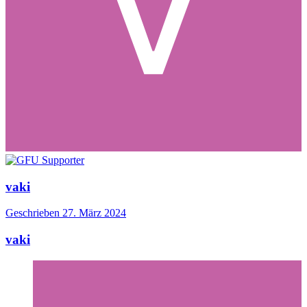
vaki
Geschrieben
27. März 2024
vaki