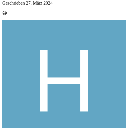
Geschrieben
27. März 2024
😀