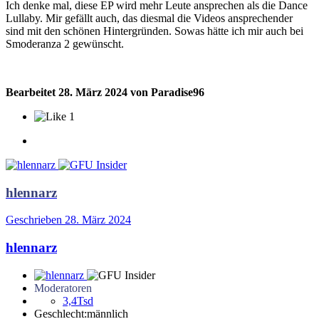
Ich denke mal, diese EP wird mehr Leute ansprechen als die Dance
Lullaby. Mir gefällt auch, das diesmal die Videos ansprechender
sind mit den schönen Hintergründen. Sowas hätte ich mir auch bei
Smoderanza 2 gewünscht.
Bearbeitet
28. März 2024
von Paradise96
1
hlennarz
Geschrieben
28. März 2024
hlennarz
Moderatoren
3,4Tsd
Geschlecht:
männlich