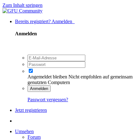
Zum Inhalt springen
Bereits registriert? Anmelden
Anmelden
Angemeldet bleiben
Nicht empfohlen auf gemeinsam
genutzten Computern
Anmelden
Passwort vergessen?
Jetzt registrieren
Umsehen
Forum