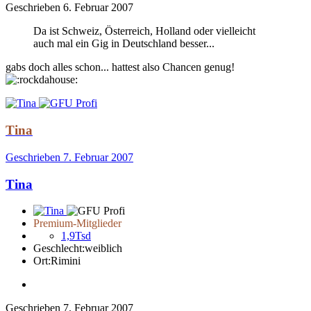
Geschrieben
6. Februar 2007
Da ist Schweiz, Österreich, Holland oder vielleicht
auch mal ein Gig in Deutschland besser...
gabs doch alles schon... hattest also Chancen genug!
Tina
Geschrieben
7. Februar 2007
Tina
Premium-Mitglieder
1,9Tsd
Geschlecht:
weiblich
Ort:
Rimini
Geschrieben
7. Februar 2007