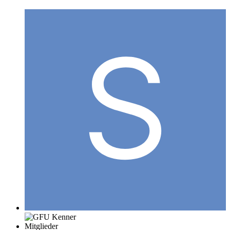
Mitglieder