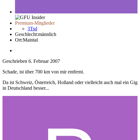
Premium-Mitglieder
3Tsd
Geschlecht:
männlich
Ort:
Maintal
Geschrieben
6. Februar 2007
Schade, ist über 700 km von mir entfernt.
Da ist Schweiz, Österreich, Holland oder vielleicht auch mal ein Gig
in Deutschland besser...