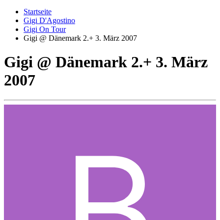
Startseite
Gigi D'Agostino
Gigi On Tour
Gigi @ Dänemark 2.+ 3. März 2007
Gigi @ Dänemark 2.+ 3. März
2007