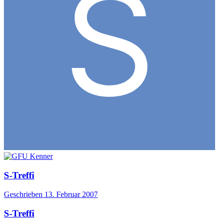
S-Treffi
Geschrieben
13. Februar 2007
S-Treffi