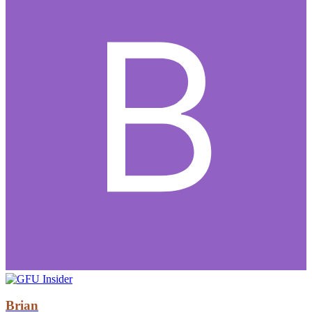
Brian