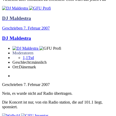
DJ Maldestra
Geschrieben
7. Februar 2007
DJ Maldestra
Moderatoren
1,1Tsd
Geschlecht:
männlich
Ort:
Dänemark
Geschrieben
7. Februar 2007
Nein, es wurde nicht auf Radio übertragen.
Die Koncert ist nur, von ein Radio station, die auf 101.1 liegt,
sponsiert.