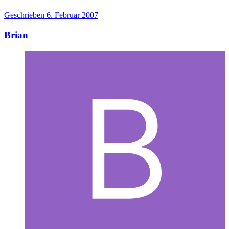
Geschrieben
6. Februar 2007
Brian