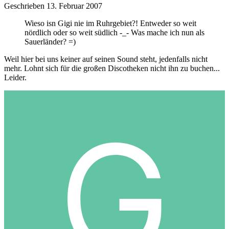
Geschrieben
13. Februar 2007
Wieso isn Gigi nie im Ruhrgebiet?! Entweder so weit
nördlich oder so weit südlich -_- Was mache ich nun als
Sauerländer? =)
Weil hier bei uns keiner auf seinen Sound steht, jedenfalls nicht
mehr. Lohnt sich für die großen Discotheken nicht ihn zu buchen...
Leider.