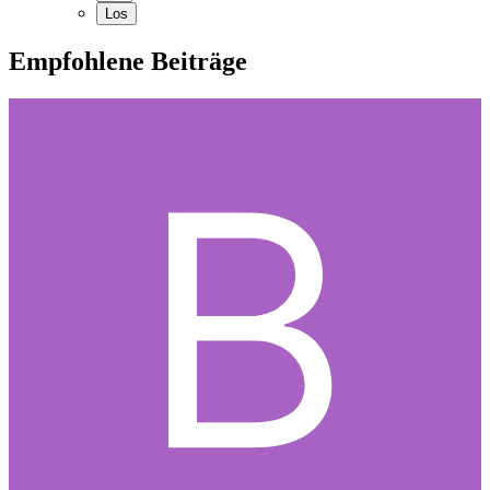
Empfohlene Beiträge