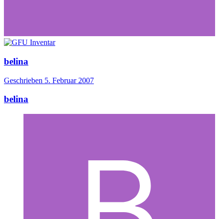
belina
Geschrieben
5. Februar 2007
belina