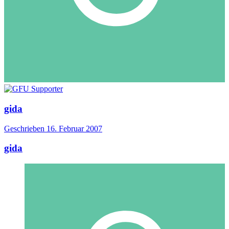
gida
Geschrieben
16. Februar 2007
gida