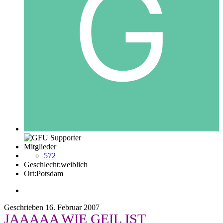
Mitglieder
572
Geschlecht:
weiblich
Ort:
Potsdam
Geschrieben
16. Februar 2007
JAAAAA WIE GEIL IST