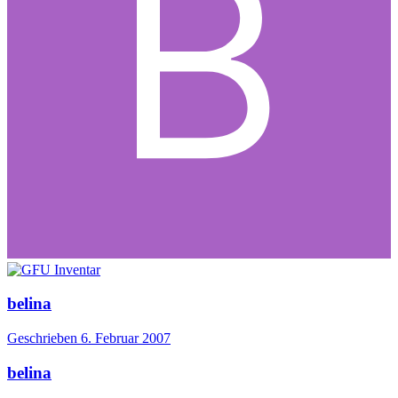
belina
Geschrieben
6. Februar 2007
belina