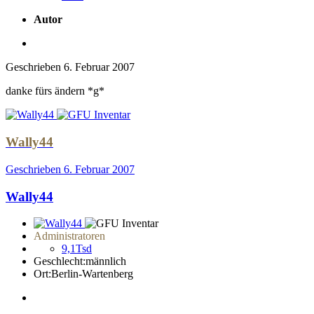
Autor
Geschrieben
6. Februar 2007
danke fürs ändern *g*
Wally44
Geschrieben
6. Februar 2007
Wally44
Administratoren
9,1Tsd
Geschlecht:
männlich
Ort:
Berlin-Wartenberg