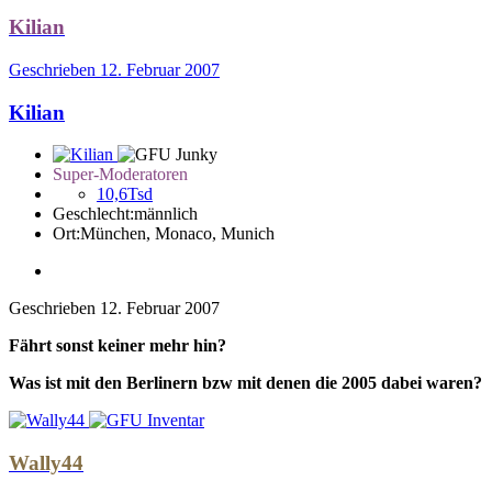
Kilian
Geschrieben
12. Februar 2007
Kilian
Super-Moderatoren
10,6Tsd
Geschlecht:
männlich
Ort:
München, Monaco, Munich
Geschrieben
12. Februar 2007
Fährt sonst keiner mehr hin?
Was ist mit den Berlinern bzw mit denen die 2005 dabei waren?
Wally44