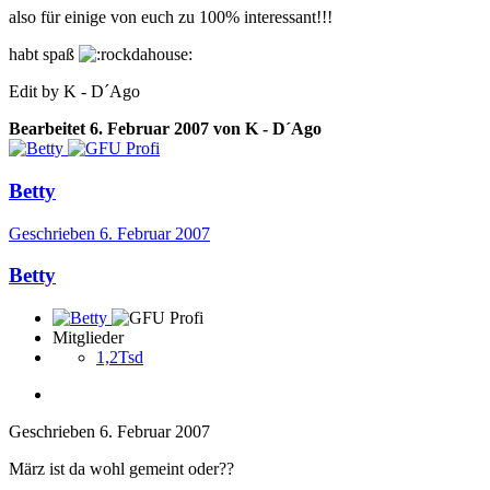
also für einige von euch zu 100% interessant!!!
habt spaß
Edit by K - D´Ago
Bearbeitet
6. Februar 2007
von K - D´Ago
Betty
Geschrieben
6. Februar 2007
Betty
Mitglieder
1,2Tsd
Geschrieben
6. Februar 2007
März ist da wohl gemeint oder??