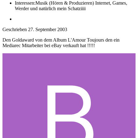
Interessen:
Musik (Hören & Produzieren) Internet, Games,
Werder und natürlich mein Schatziiii
Geschrieben
27. September 2003
Den Goldaward von dem Album L'Amour Toujours den ein
Mediarec Mitarbeiter bei eBay verkauft hat !!!!!