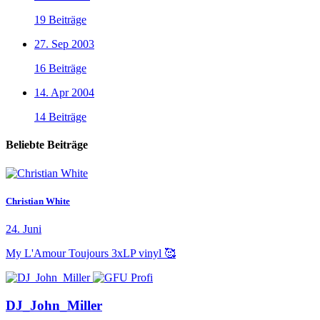
19 Beiträge
27. Sep 2003
16 Beiträge
14. Apr 2004
14 Beiträge
Beliebte Beiträge
Christian White
24. Juni
My L'Amour Toujours 3xLP vinyl 🥰
DJ_John_Miller