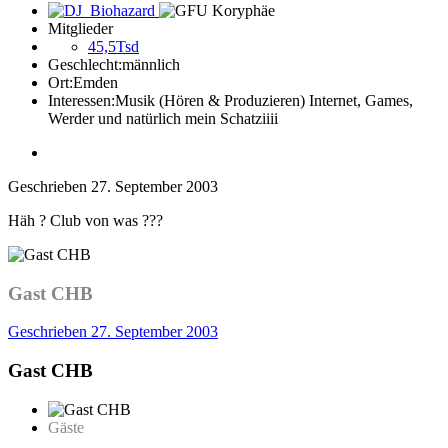
Mitglieder
45,5Tsd
Geschlecht:
männlich
Ort:
Emden
Interessen:
Musik (Hören & Produzieren) Internet, Games,
Werder und natürlich mein Schatziiii
Geschrieben
27. September 2003
Häh ? Club von was ???
Gast CHB
Geschrieben
27. September 2003
Gast CHB
Gäste