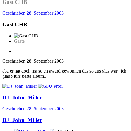
Gast CHB
Geschrieben
28. September 2003
Gast CHB
Gäste
Geschrieben
28. September 2003
aba er hat doch ma so en award gewonnen das so aus glas war.. ich
glaub fürs beste album..
DJ_John_Miller
Geschrieben
28. September 2003
DJ_John_Miller