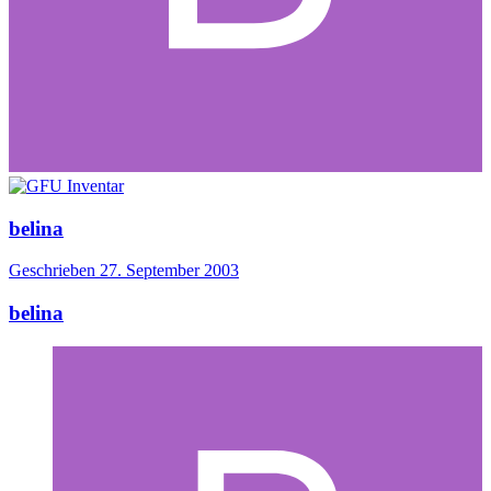
belina
Geschrieben
27. September 2003
belina