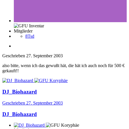
Mitglieder
8Tsd
Geschrieben
27. September 2003
also bitte, wenn ich das gewußt hät, die hät ich auch noch für 500 €
gekauft!!
DJ_Biohazard
Geschrieben
27. September 2003
DJ_Biohazard