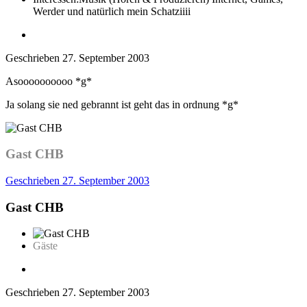
Werder und natürlich mein Schatziiii
Geschrieben
27. September 2003
Asoooooooooo *g*
Ja solang sie ned gebrannt ist geht das in ordnung *g*
Gast CHB
Geschrieben
27. September 2003
Gast CHB
Gäste
Geschrieben
27. September 2003