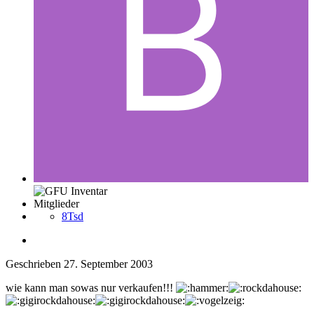
Mitglieder
8Tsd
Geschrieben
27. September 2003
wie kann man sowas nur verkaufen!!!