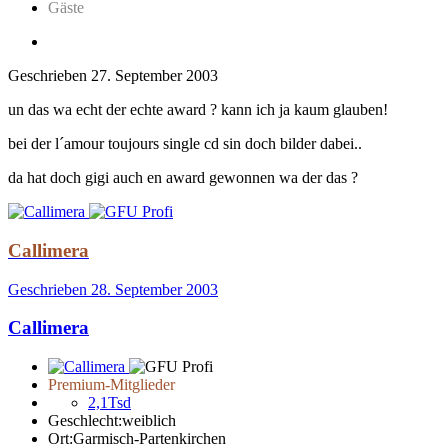
Gäste
Geschrieben
27. September 2003
un das wa echt der echte award ? kann ich ja kaum glauben!
bei der l´amour toujours single cd sin doch bilder dabei..
da hat doch gigi auch en award gewonnen wa der das ?
Callimera
Geschrieben
28. September 2003
Callimera
Premium-Mitglieder
2,1Tsd
Geschlecht:
weiblich
Ort:
Garmisch-Partenkirchen