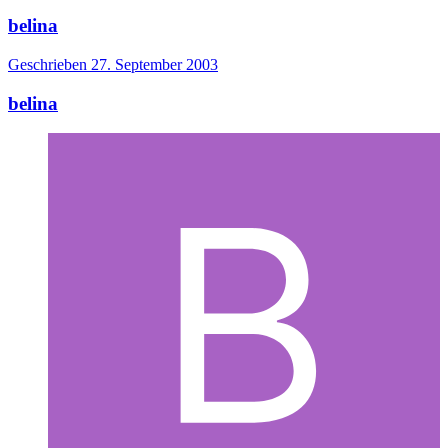
belina
Geschrieben
27. September 2003
belina