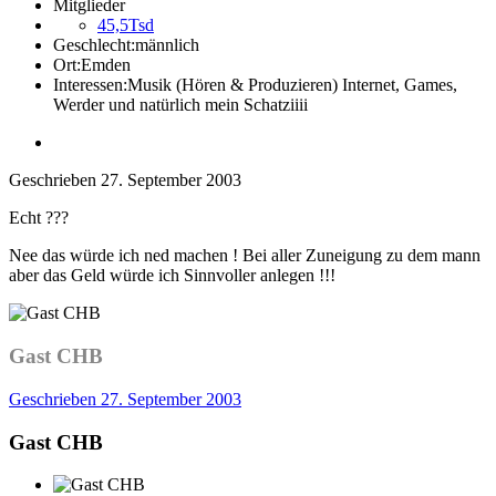
Mitglieder
45,5Tsd
Geschlecht:
männlich
Ort:
Emden
Interessen:
Musik (Hören & Produzieren) Internet, Games,
Werder und natürlich mein Schatziiii
Geschrieben
27. September 2003
Echt ???
Nee das würde ich ned machen ! Bei aller Zuneigung zu dem mann
aber das Geld würde ich Sinnvoller anlegen !!!
Gast CHB
Geschrieben
27. September 2003
Gast CHB