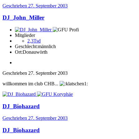
Geschrieben
27. September 2003
DJ_John_Miller
Mitglieder
2,3Tsd
Geschlecht:
männlich
Ort:
Donauwörth
Geschrieben
27. September 2003
willkommen im club CHB...
DJ_Biohazard
Geschrieben
27. September 2003
DJ_Biohazard