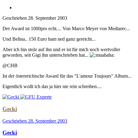
Geschrieben
28. September 2003
Der Award ist 1000pro echt.... Von Marco Meyer von Mediarec...
Und Belina.. 150 Euro ham ned ganz gereicht...
Aber ich bin stolz auf ihn und er ist für mich noch wertvoller
geworden, seit Gigi ihn unterschrieben hat...
@CHB
Ist der österreichische Award für das "L'amour Toujours" Album...
Eigentlich wollt ich das ja hier nie rein schreiben....
Gecki
Geschrieben
28. September 2003
Gecki