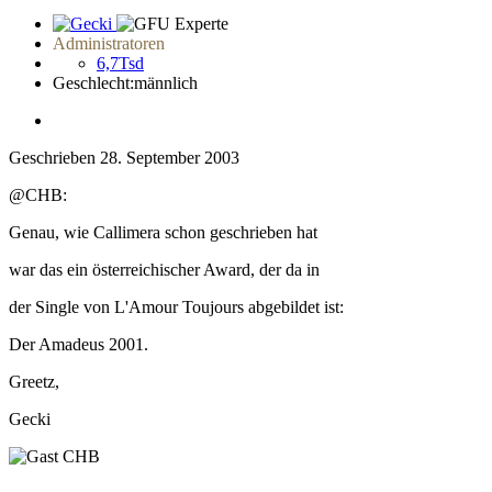
Administratoren
6,7Tsd
Geschlecht:
männlich
Geschrieben
28. September 2003
@CHB:
Genau, wie Callimera schon geschrieben hat
war das ein österreichischer Award, der da in
der Single von L'Amour Toujours abgebildet ist:
Der Amadeus 2001.
Greetz,
Gecki