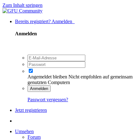
Zum Inhalt springen
Bereits registriert? Anmelden
Anmelden
Angemeldet bleiben
Nicht empfohlen auf gemeinsam
genutzten Computern
Anmelden
Passwort vergessen?
Jetzt registrieren
Umsehen
Forum