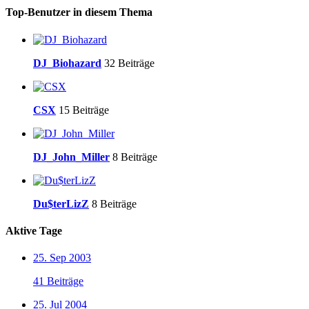
Top-Benutzer in diesem Thema
DJ_Biohazard
32 Beiträge
CSX
15 Beiträge
DJ_John_Miller
8 Beiträge
Du$terLizZ
8 Beiträge
Aktive Tage
25. Sep 2003
41 Beiträge
25. Jul 2004