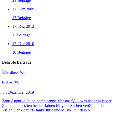
21 Beiträge
17. Dez 2009
13 Beiträge
17. Dez 2012
11 Beiträge
17. Dez 2010
10 Beiträge
Beliebte Beiträge
Erdbeer Wolf
17. Dezember 2019
Tanti Auguri di buon compleanno Maestro 🙂 ...was hat er in letzter
Zeit, in den letzten beiden Jahren für geile Sachen veröffentlicht!
Vielen Dank dafür! Danke für deine Musik...für dein S