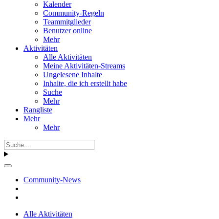
Kalender
Community-Regeln
Teammitglieder
Benutzer online
Mehr
Aktivitäten
Alle Aktivitäten
Meine Aktivitäten-Streams
Ungelesene Inhalte
Inhalte, die ich erstellt habe
Suche
Mehr
Rangliste
Mehr
Mehr
Community-News
Alle Aktivitäten