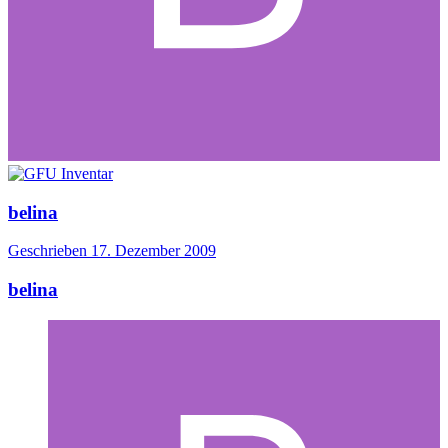
belina
Geschrieben
17. Dezember 2009
belina