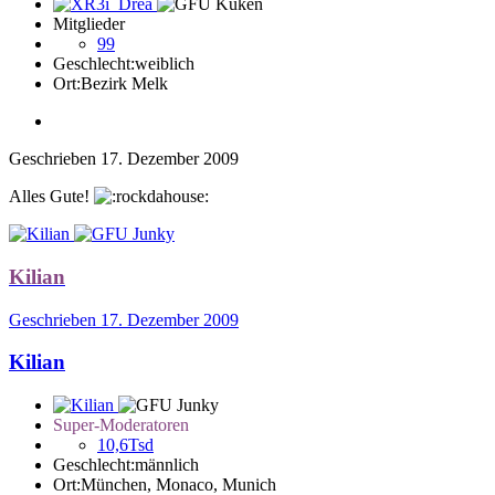
Mitglieder
99
Geschlecht:
weiblich
Ort:
Bezirk Melk
Geschrieben
17. Dezember 2009
Alles Gute!
Kilian
Geschrieben
17. Dezember 2009
Kilian
Super-Moderatoren
10,6Tsd
Geschlecht:
männlich
Ort:
München, Monaco, Munich