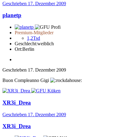
Geschrieben
17. Dezember 2009
planetp
Premium-Mitglieder
1,2Tsd
Geschlecht:
weiblich
Ort:
Berlin
Geschrieben
17. Dezember 2009
Buon Compleanno Gigi
XR3i_Drea
Geschrieben
17. Dezember 2009
XR3i_Drea