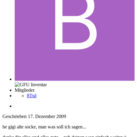
Mitglieder
8Tsd
Geschrieben
17. Dezember 2009
he gigi alte socke, man was soll ich sagen...