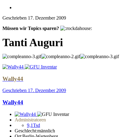
Geschrieben
17. Dezember 2009
Müssen wir Topics sparen?
Tanti Auguri
Wally44
Geschrieben
17. Dezember 2009
Wally44
Administratoren
9,1Tsd
Geschlecht:
männlich
Ort:
Berlin-Wartenberg