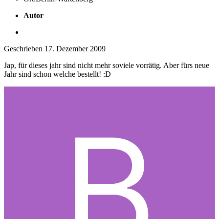
Autor
Geschrieben
17. Dezember 2009
Jap, für dieses jahr sind nicht mehr soviele vorrätig. Aber fürs neue
Jahr sind schon welche bestellt! :D