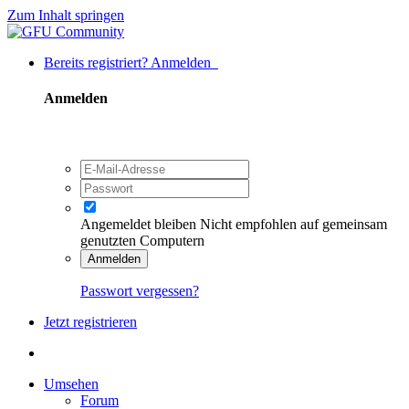
Zum Inhalt springen
Bereits registriert? Anmelden
Anmelden
Angemeldet bleiben
Nicht empfohlen auf gemeinsam
genutzten Computern
Anmelden
Passwort vergessen?
Jetzt registrieren
Umsehen
Forum