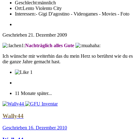
Geschlecht:
männlich
Ort:
Lento Violento City
Interessen:
- Gigi D'agostino - Videogames - Movies - Foto
Geschrieben
21. Dezember 2009
Nachträglich alles Gute
Ich wünsche mir weiterhin das du mein Herz so berührst wie du es
die ganze Jahre gemacht hast.
1
11 Monate später...
Wally44
Geschrieben
16. Dezember 2010