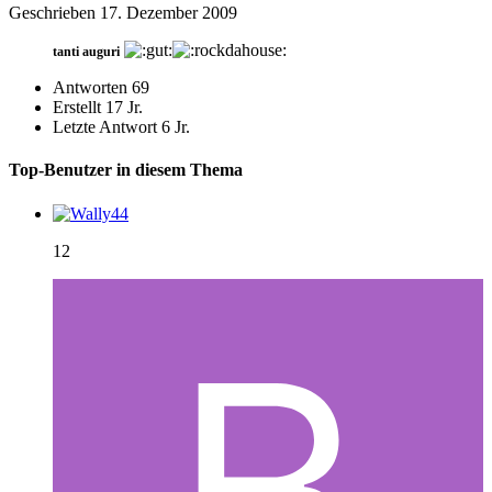
Geschrieben
17. Dezember 2009
tanti auguri
Antworten
69
Erstellt
17 Jr.
Letzte Antwort
6 Jr.
Top-Benutzer in diesem Thema
12