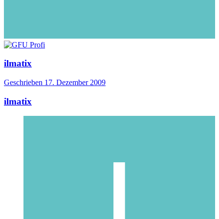
ilmatix
Geschrieben
17. Dezember 2009
ilmatix