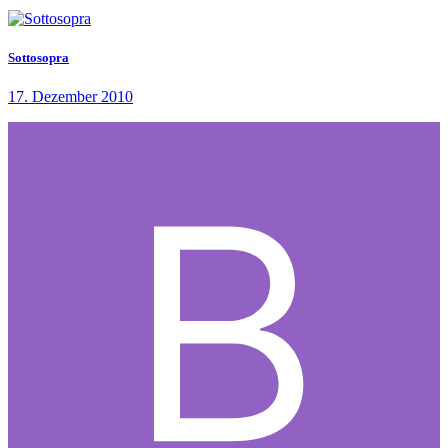
Sottosopra
17. Dezember 2010