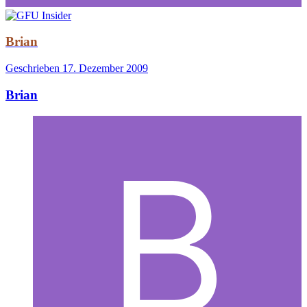
Brian
Geschrieben
17. Dezember 2009
Brian