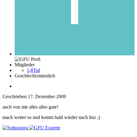
Mitglieder
1,8Tsd
Geschlecht:
männlich
Geschrieben
17. Dezember 2009
auch von mir alles alles gute!
mach weiter so und komm bald wieder nach linz ;)