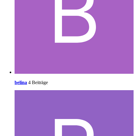
belina
4 Beiträge