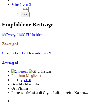
Seite 2 von 3
Empfohlene Beiträge
Zwergal
Geschrieben
17. Dezember 2009
Zwergal
Premium-Mitglieder
2,7Tsd
Geschlecht:
weiblich
Ort:
Vienna
Interessen:
Musica di Gigi... Italia... meine Katzen...