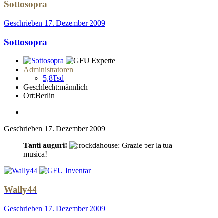
Sottosopra
Geschrieben
17. Dezember 2009
Sottosopra
Administratoren
5,8Tsd
Geschlecht:
männlich
Ort:
Berlin
Geschrieben
17. Dezember 2009
Tanti auguri!
Grazie per la tua
musica!
Wally44
Geschrieben
17. Dezember 2009