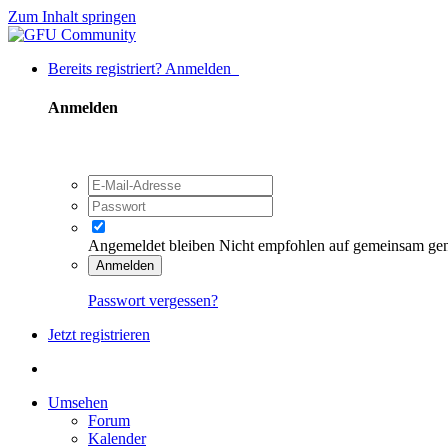
Zum Inhalt springen
Bereits registriert? Anmelden
Anmelden
Angemeldet bleiben
Nicht empfohlen auf gemeinsam ge
Anmelden
Passwort vergessen?
Jetzt registrieren
Umsehen
Forum
Kalender