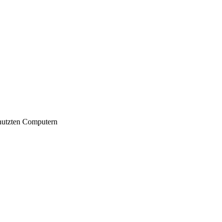
nutzten Computern