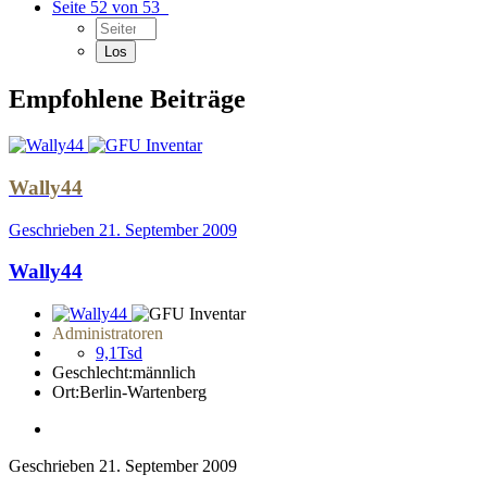
Seite 52 von 53
Empfohlene Beiträge
Wally44
Geschrieben
21. September 2009
Wally44
Administratoren
9,1Tsd
Geschlecht:
männlich
Ort:
Berlin-Wartenberg
Geschrieben
21. September 2009