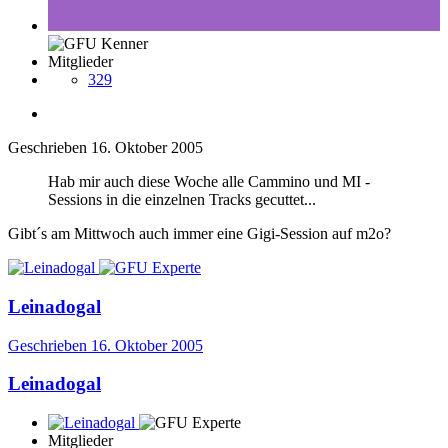
Mitglieder
329
Geschrieben
16. Oktober 2005
Hab mir auch diese Woche alle Cammino und MI -
Sessions in die einzelnen Tracks gecuttet...
Gibt´s am Mittwoch auch immer eine Gigi-Session auf m2o?
Leinadogal
Geschrieben
16. Oktober 2005
Leinadogal
Mitglieder