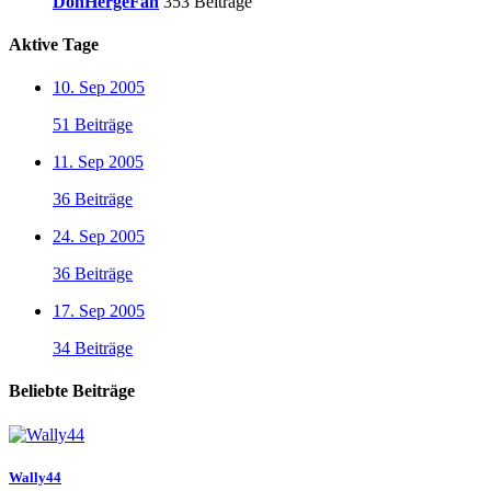
DonHergeFan
353 Beiträge
Aktive Tage
10. Sep 2005
51 Beiträge
11. Sep 2005
36 Beiträge
24. Sep 2005
36 Beiträge
17. Sep 2005
34 Beiträge
Beliebte Beiträge
Wally44