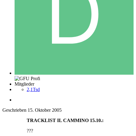
Mitglieder
2,1Tsd
Geschrieben
15. Oktober 2005
TRACKLIST IL CAMMINO 15.10.:
???