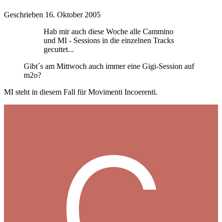
Geschrieben
16. Oktober 2005
Hab mir auch diese Woche alle Cammino
und MI - Sessions in die einzelnen Tracks
gecuttet...
Gibt´s am Mittwoch auch immer eine Gigi-Session auf
m2o?
MI steht in diesem Fall für Movimenti Incoerenti.