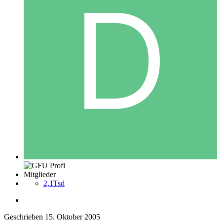
Mitglieder
2,1Tsd
Geschrieben
15. Oktober 2005