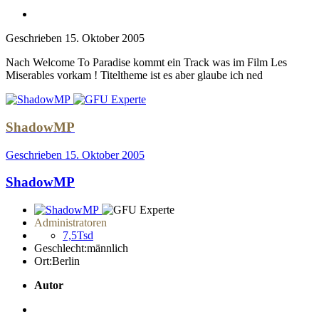
Geschrieben
15. Oktober 2005
Nach Welcome To Paradise kommt ein Track was im Film Les
Miserables vorkam ! Titeltheme ist es aber glaube ich ned
ShadowMP
Geschrieben
15. Oktober 2005
ShadowMP
Administratoren
7,5Tsd
Geschlecht:
männlich
Ort:
Berlin
Autor