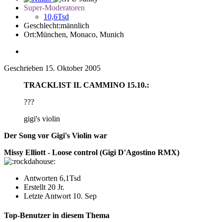
Super-Moderatoren
10,6Tsd
Geschlecht:
männlich
Ort:
München, Monaco, Munich
Geschrieben
15. Oktober 2005
TRACKLIST IL CAMMINO 15.10.:
???
gigi's violin
Der Song vor Gigi's Violin war
Missy Elliott - Loose control (Gigi D'Agostino RMX)
Antworten
6,1Tsd
Erstellt
20 Jr.
Letzte Antwort
10. Sep
Top-Benutzer in diesem Thema