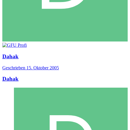
Dahak
Geschrieben
15. Oktober 2005
Dahak