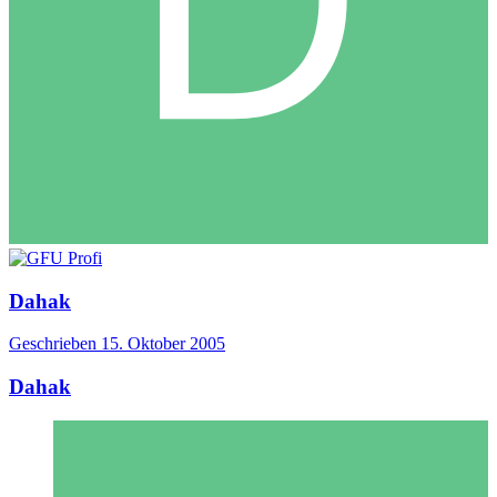
Dahak
Geschrieben
15. Oktober 2005
Dahak