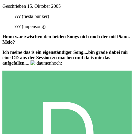
Geschrieben
15. Oktober 2005
??? (fiesta bunker)
??? (hupensong)
Hmm war zwischen den beiden Songs nich noch der mit Piano-
Melo?
Ich meine das is ein eigenständiger Song....bin grade dabei mir
eine CD aus der Session zu machen und da is mir das
aufgefallen....