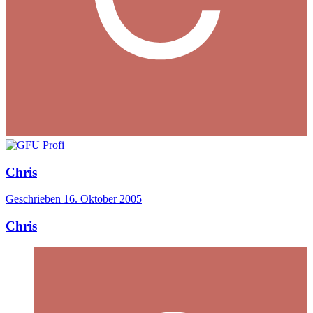
Chris
Geschrieben
16. Oktober 2005
Chris