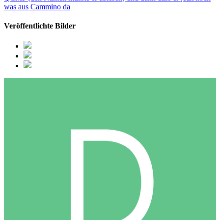
was aus Cammino da
Veröffentlichte Bilder