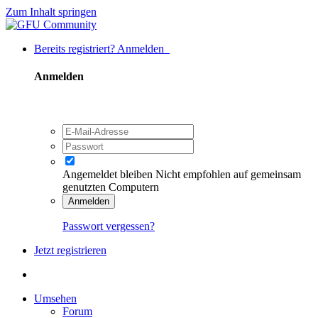
Zum Inhalt springen
Bereits registriert? Anmelden
Anmelden
Angemeldet bleiben
Nicht empfohlen auf gemeinsam
genutzten Computern
Anmelden
Passwort vergessen?
Jetzt registrieren
Umsehen
Forum