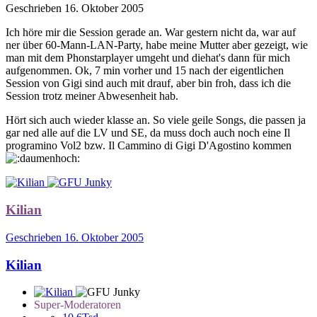
Geschrieben
16. Oktober 2005
Ich höre mir die Session gerade an. War gestern nicht da, war auf
ner über 60-Mann-LAN-Party, habe meine Mutter aber gezeigt, wie
man mit dem Phonstarplayer umgeht und diehat's dann für mich
aufgenommen. Ok, 7 min vorher und 15 nach der eigentlichen
Session von Gigi sind auch mit drauf, aber bin froh, dass ich die
Session trotz meiner Abwesenheit hab.
Hört sich auch wieder klasse an. So viele geile Songs, die passen ja
gar ned alle auf die LV und SE, da muss doch auch noch eine Il
programino Vol2 bzw. Il Cammino di Gigi D'Agostino kommen
Kilian
Geschrieben
16. Oktober 2005
Kilian
Super-Moderatoren