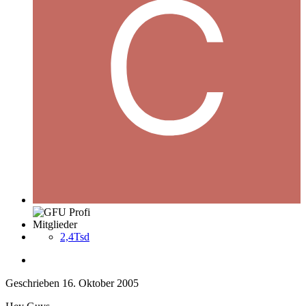
Mitglieder
2,4Tsd
Geschrieben
16. Oktober 2005