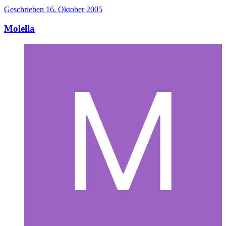
Geschrieben
16. Oktober 2005
Molella