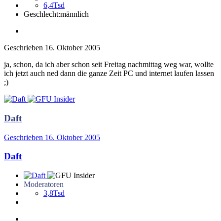
6,4Tsd
Geschlecht:
männlich
Geschrieben
16. Oktober 2005
ja, schon, da ich aber schon seit Freitag nachmittag weg war, wollte
ich jetzt auch ned dann die ganze Zeit PC und internet laufen lassen
;)
Daft
Geschrieben
16. Oktober 2005
Daft
Moderatoren
3,8Tsd