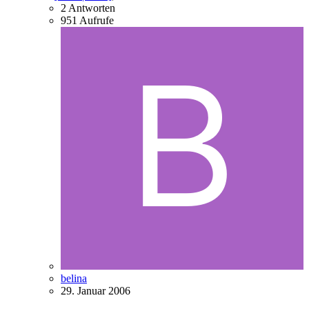
2
Antworten
951
Aufrufe
belina
29. Januar 2006