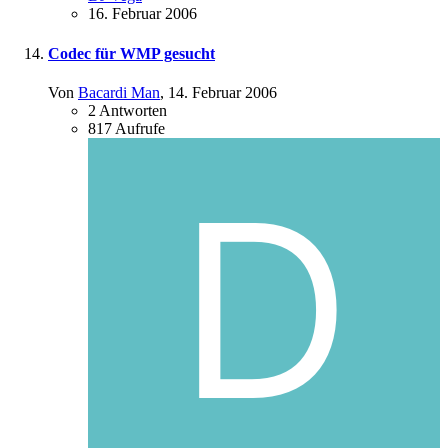
16. Februar 2006
Codec für WMP gesucht
Von
Bacardi Man
,
14. Februar 2006
2
Antworten
817
Aufrufe