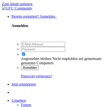
Zum Inhalt springen
Bereits registriert? Anmelden
Anmelden
Angemeldet bleiben
Nicht empfohlen auf gemeinsam
genutzten Computern
Anmelden
Passwort vergessen?
Jetzt registrieren
Umsehen
Forum