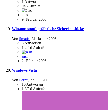
1
Antwort
946
Aufrufe
Gast
9. Februar 2006
Winamp stopft gefährliche Sicherheitslücke
Von
ilmatix
,
31. Januar 2006
8
Antworten
1,2Tsd
Aufrufe
sash
2. Februar 2006
Windows Vista
Von
Perret
,
27. Juli 2005
10
Antworten
1,8Tsd
Aufrufe