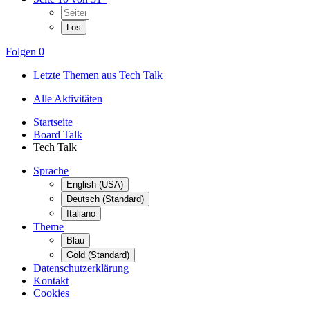
Folgen
0
Letzte Themen aus Tech Talk
Alle Aktivitäten
Startseite
Board Talk
Tech Talk
Sprache
English (USA)
Deutsch (Standard)
Italiano
Theme
Blau
Gold (Standard)
Datenschutzerklärung
Kontakt
Cookies