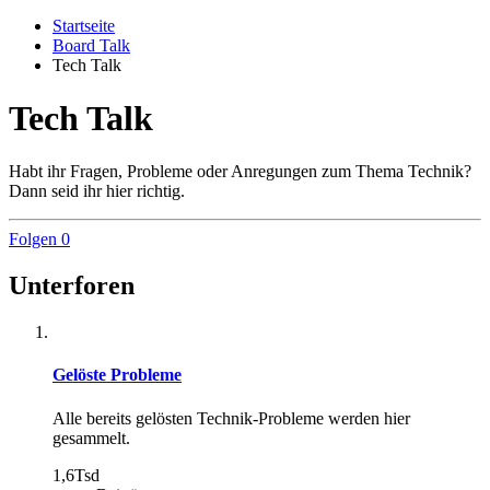
Startseite
Board Talk
Tech Talk
Tech Talk
Habt ihr Fragen, Probleme oder Anregungen zum Thema Technik?
Dann seid ihr hier richtig.
Folgen
0
Unterforen
Gelöste Probleme
Alle bereits gelösten Technik-Probleme werden hier
gesammelt.
1,6Tsd