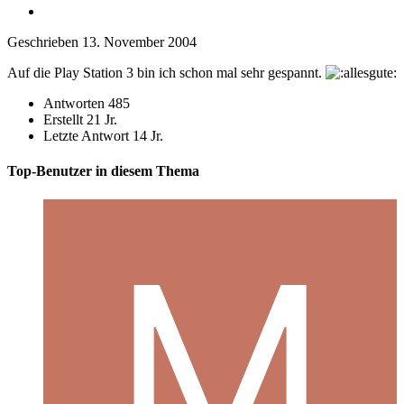
Geschrieben
13. November 2004
Auf die Play Station 3 bin ich schon mal sehr gespannt.
Antworten
485
Erstellt
21 Jr.
Letzte Antwort
14 Jr.
Top-Benutzer in diesem Thema