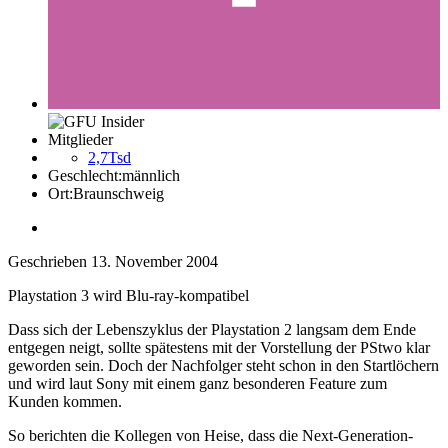
Mitglieder
2,7Tsd
Geschlecht:
männlich
Ort:
Braunschweig
Geschrieben
13. November 2004
Playstation 3 wird Blu-ray-kompatibel
Dass sich der Lebenszyklus der Playstation 2 langsam dem Ende
entgegen neigt, sollte spätestens mit der Vorstellung der PStwo klar
geworden sein. Doch der Nachfolger steht schon in den Startlöchern
und wird laut Sony mit einem ganz besonderen Feature zum
Kunden kommen.
So berichten die Kollegen von Heise, dass die Next-Generation-