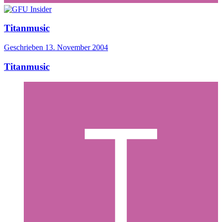
Titanmusic
Geschrieben
13. November 2004
Titanmusic