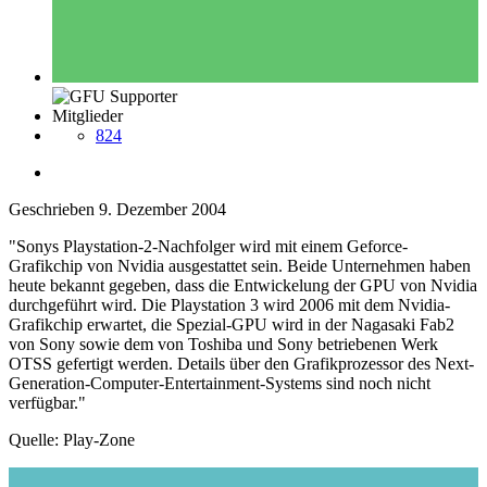
Mitglieder
824
Geschrieben
9. Dezember 2004
"Sonys Playstation-2-Nachfolger wird mit einem Geforce-
Grafikchip von Nvidia ausgestattet sein. Beide Unternehmen haben
heute bekannt gegeben, dass die Entwickelung der GPU von Nvidia
durchgeführt wird. Die Playstation 3 wird 2006 mit dem Nvidia-
Grafikchip erwartet, die Spezial-GPU wird in der Nagasaki Fab2
von Sony sowie dem von Toshiba und Sony betriebenen Werk
OTSS gefertigt werden. Details über den Grafikprozessor des Next-
Generation-Computer-Entertainment-Systems sind noch nicht
verfügbar."
Quelle: Play-Zone