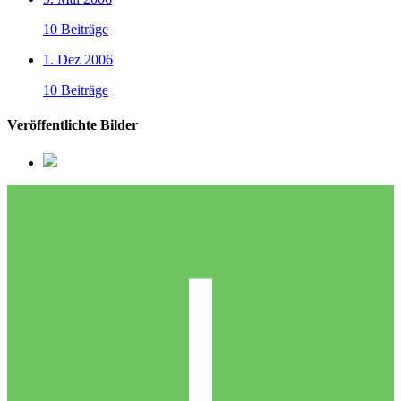
10 Beiträge
1. Dez 2006
10 Beiträge
Veröffentlichte Bilder