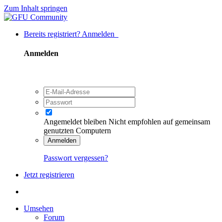
Zum Inhalt springen
Bereits registriert? Anmelden
Anmelden
Angemeldet bleiben
Nicht empfohlen auf gemeinsam
genutzten Computern
Anmelden
Passwort vergessen?
Jetzt registrieren
Umsehen
Forum