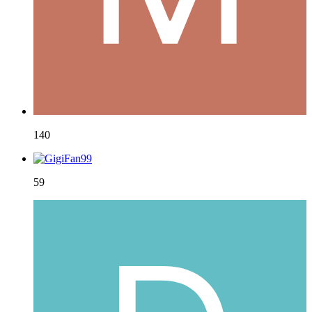
140
59