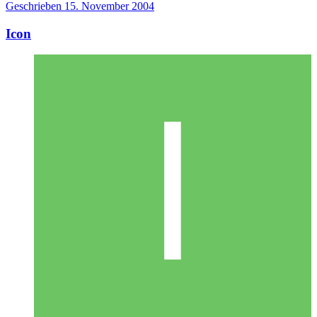
Geschrieben
15. November 2004
Icon