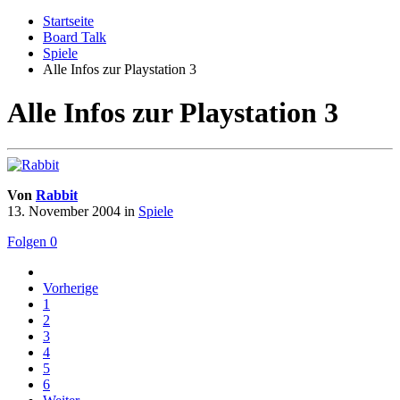
Startseite
Board Talk
Spiele
Alle Infos zur Playstation 3
Alle Infos zur Playstation 3
Von
Rabbit
13. November 2004
in
Spiele
Folgen
0
Vorherige
1
2
3
4
5
6