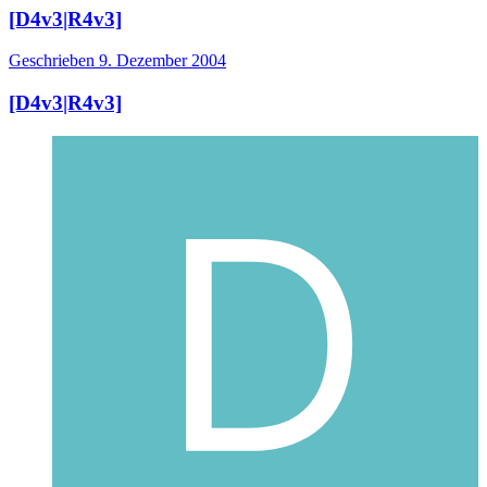
[D4v3|R4v3]
Geschrieben
9. Dezember 2004
[D4v3|R4v3]