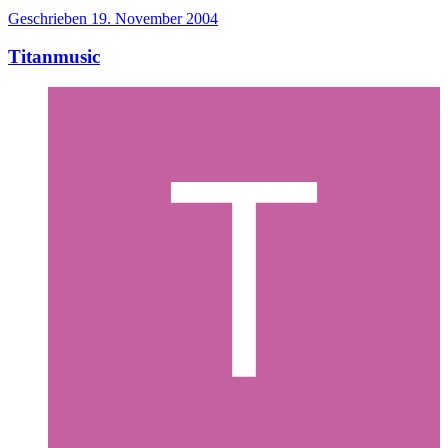
Geschrieben
19. November 2004
Titanmusic