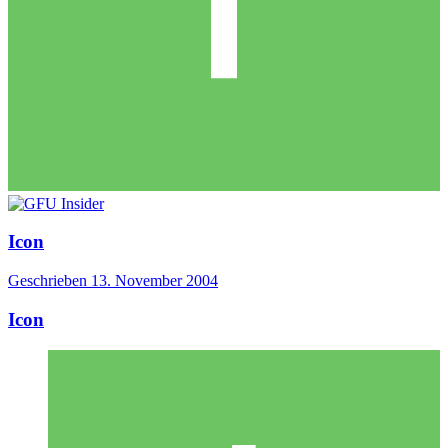
Icon
Geschrieben
13. November 2004
Icon