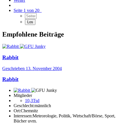
Weiter
Seite 1 von 20
Empfohlene Beiträge
Rabbit
Geschrieben
13. November 2004
Rabbit
Mitglieder
10,3Tsd
Geschlecht:
männlich
Ort:
Chemnitz
Interessen:
Meteorologie, Politik, Wirtschaft/Börse, Sport,
Bücher uvm.