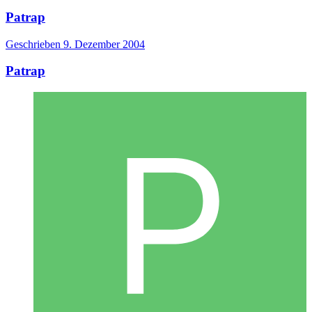
Patrap
Geschrieben
9. Dezember 2004
Patrap